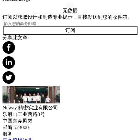
无数据
订阅以获取设计和制造专业提示，直接发送到您的收件箱。
订阅
分享此文章:
Neway 精密实业有限公司
乐府山工业西路3号
中国东莞凤岗
邮编 523000
服务