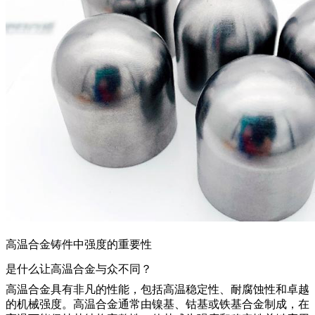
高温合金铸件中强度的重要性
是什么让高温合金与众不同？
高温合金
具有非凡的性能，包括高温稳定性、耐腐蚀性和卓越
的机械强度。高温合金通常由镍基、钴基或铁基合金制成，在