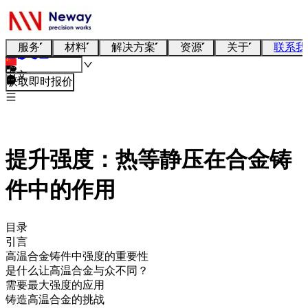
服务
材料
解决方案
资源
关于
联系我
中文
获取即时报价
提升强度：热等静压在合金铸
件中的作用
目录
引言
高温合金铸件中强度的重要性
是什么让高温合金与众不同？
需要最大强度的应用
铸造高温合金的挑战