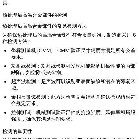
善。
热处理后高温合金部件的检测
热处理后高温合金部件的常见检测方法
为确保热处理后的高温合金部件符合质量标准，制造商采用多
种检测方法：
坐标测量机 (CMM)
：CMM 验证尺寸精度并满足所有公差
要求。
X 射线检测
：X 射线检测可发现可能影响机械性能的内部
缺陷，如空隙或夹杂物。
超声波检测
：超声波可以识别亚表面缺陷和潜在的薄弱区
域。
金相显微镜检测
：此方法检查晶粒结构并确认微观结构符
合规定要求。
拉伸测试
：机械测试验证部件的抗拉强度、延伸率和屈服
强度，确保其满足性能要求。
检测的重要性