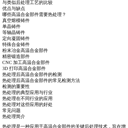
与类似后处理工艺的比较
优点与缺点
哪些高温合金部件需要热处理？
真空熔模铸件
单晶铸件
等轴晶铸件
定向凝固铸件
特殊合金铸件
粉末冶金高温合金部件
精密锻造部件
CNC 加工高温合金部件
3D 打印高温合金部件
热处理后高温合金部件的检测
热处理后高温合金部件的常见检测方法
检测的重要性
热处理的典型应用与行业
热处理在不同行业的应用
热处理对这些应用的好处
常见问题
热处理简介
热处理
是一种应用于高温合金部件的关键后处理技术，旨在增