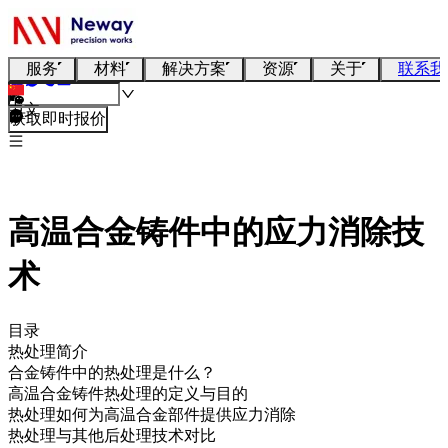
服务
材料
解决方案
资源
关于
联系我
中文
获取即时报价
高温合金铸件中的应力消除技
术
目录
热处理简介
合金铸件中的热处理是什么？
高温合金铸件热处理的定义与目的
热处理如何为高温合金部件提供应力消除
热处理与其他后处理技术对比