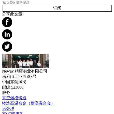
订阅
分享此文章:
Neway 精密实业有限公司
乐府山工业西路3号
中国东莞凤岗
邮编 523000
服务
真空熔模铸造
铸造高温合金（耐高温合金）
后处理
3D打印服务