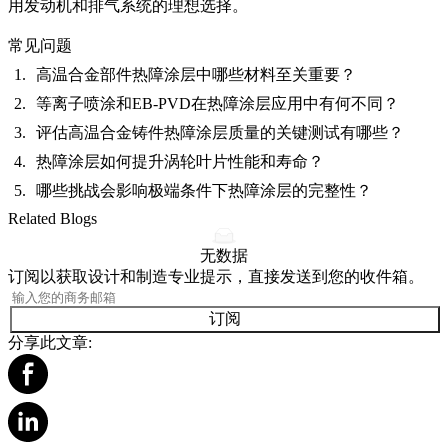
用发动机和排气系统的理想选择。
常见问题
高温合金部件热障涂层中哪些材料至关重要？
等离子喷涂和EB-PVD在热障涂层应用中有何不同？
评估高温合金铸件热障涂层质量的关键测试有哪些？
热障涂层如何提升涡轮叶片性能和寿命？
哪些挑战会影响极端条件下热障涂层的完整性？
Related Blogs
无数据
订阅以获取设计和制造专业提示，直接发送到您的收件箱。
订阅
分享此文章: