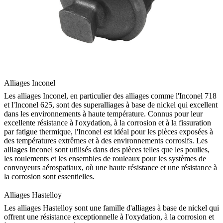
Alliages Inconel
Les alliages Inconel
, en particulier des alliages comme l'Inconel 718
et l'Inconel 625, sont des superalliages à base de nickel qui excellent
dans les environnements à haute température. Connus pour leur
excellente résistance à l'oxydation, à la corrosion et à la fissuration
par fatigue thermique, l'Inconel est idéal pour les pièces exposées à
des températures extrêmes et à des environnements corrosifs.
Les
alliages Inconel
sont utilisés dans des pièces telles que les poulies,
les roulements et les ensembles de rouleaux pour les systèmes de
convoyeurs aérospatiaux, où une haute résistance et une résistance à
la corrosion sont essentielles.
Alliages Hastelloy
Les alliages Hastelloy
sont une famille d'alliages à base de nickel qui
offrent une résistance exceptionnelle à l'oxydation, à la corrosion et