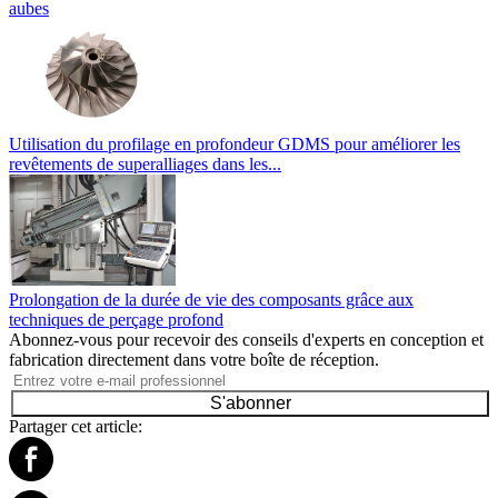
aubes
Utilisation du profilage en profondeur GDMS pour améliorer les
revêtements de superalliages dans les...
Prolongation de la durée de vie des composants grâce aux
techniques de perçage profond
Abonnez-vous pour recevoir des conseils d'experts en conception et
fabrication directement dans votre boîte de réception.
S'abonner
Partager cet article: