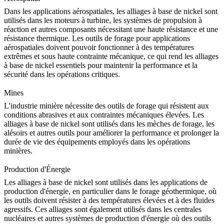
Dans les applications
aérospatiales
, les alliages à base de nickel sont
utilisés dans les moteurs à turbine, les systèmes de propulsion à
réaction et autres composants nécessitant une haute résistance et une
résistance thermique. Les outils de forage pour applications
aérospatiales doivent pouvoir fonctionner à des températures
extrêmes et sous haute contrainte mécanique, ce qui rend les alliages
à base de nickel essentiels pour maintenir la performance et la
sécurité dans les opérations critiques.
Mines
L'industrie
minière
nécessite des outils de forage qui résistent aux
conditions abrasives et aux contraintes mécaniques élevées. Les
alliages à base de nickel sont utilisés dans les mèches de forage, les
alésoirs et autres outils pour améliorer la performance et prolonger la
durée de vie des équipements employés dans les opérations
minières.
Production d'Énergie
Les alliages à base de nickel sont utilisés dans les applications de
production d'énergie
, en particulier dans le forage géothermique, où
les outils doivent résister à des températures élevées et à des fluides
agressifs. Ces alliages sont également utilisés dans les centrales
nucléaires et autres systèmes de production d'énergie où des outils