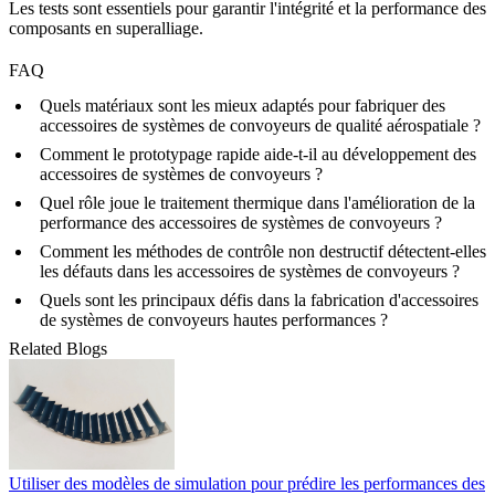
Les tests sont essentiels pour garantir l'intégrité et la performance des
composants en superalliage
.
FAQ
Quels matériaux sont les mieux adaptés pour fabriquer des
accessoires de systèmes de convoyeurs de qualité aérospatiale ?
Comment le prototypage rapide aide-t-il au développement des
accessoires de systèmes de convoyeurs ?
Quel rôle joue le traitement thermique dans l'amélioration de la
performance des accessoires de systèmes de convoyeurs ?
Comment les méthodes de contrôle non destructif détectent-elles
les défauts dans les accessoires de systèmes de convoyeurs ?
Quels sont les principaux défis dans la fabrication d'accessoires
de systèmes de convoyeurs hautes performances ?
Related Blogs
Utiliser des modèles de simulation pour prédire les performances des