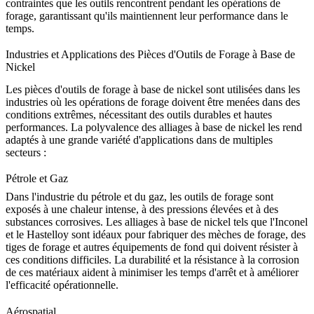
contraintes que les outils rencontrent pendant les opérations de
forage, garantissant qu'ils maintiennent leur performance dans le
temps.
Industries et Applications des Pièces d'Outils de Forage à Base de
Nickel
Les pièces d'outils de forage à base de nickel sont utilisées dans les
industries où les opérations de forage doivent être menées dans des
conditions extrêmes, nécessitant des outils durables et hautes
performances. La polyvalence des alliages à base de nickel les rend
adaptés à une grande variété d'applications dans de multiples
secteurs :
Pétrole et Gaz
Dans l'industrie du
pétrole et du gaz
, les outils de forage sont
exposés à une chaleur intense, à des pressions élevées et à des
substances corrosives. Les alliages à base de nickel tels que l'Inconel
et le Hastelloy sont idéaux pour fabriquer des mèches de forage, des
tiges de forage et autres équipements de fond qui doivent résister à
ces conditions difficiles. La durabilité et la résistance à la corrosion
de ces matériaux aident à minimiser les temps d'arrêt et à améliorer
l'efficacité opérationnelle.
Aérospatial