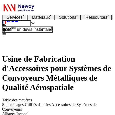
Services
Matériaux
Solutions
Ressources
Français
Obtenir un devis instantané
Usine de Fabrication
d'Accessoires pour Systèmes de
Convoyeurs Métalliques de
Qualité Aérospatiale
Table des matières
Superalliages Utilisés dans les Accessoires de Systèmes de
Convoyeurs
Alliages Inconel