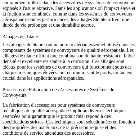
couramment utilisés dans les accessoires de systèmes de convoyeurs
exposés à l'usure abrasive. Dans les applications où l'impact élevé et
la friction sont combinés, comme dans les systèmes de convoyeurs
aérospatiaux hautes performances,
les alliages Stellite
offrent une
durée de vie prolongée et une durabilité accrue.
Alliages de Titane
Les alliages de titane
sont un autre matériau essentiel utilisé dans les
composants de systèmes de convoyeurs de qualité aérospatiale. Les
alliages de titane offrent une combinaison de haute résistance, faible
densité et excellente résistance à la corrosion. Ces alliages sont
idéaux pour les systèmes de convoyeurs qui fonctionnent sous des
charges mécaniques élevées tout en minimisant le poids, un facteur
crucial dans les applications aérospatiales.
Processus de Fabrication des Accessoires de Systèmes de
Convoyeurs
La fabrication d'accessoires pour systèmes de convoyeurs
métalliques de qualité aérospatiale implique diverses techniques
avancées pour garantir que le produit final répond à des
spécifications strictes. Ces techniques sont sélectionnées en fonction
des propriétés des matériaux, de la précision requise et des
conditions de service attendues des accessoires.