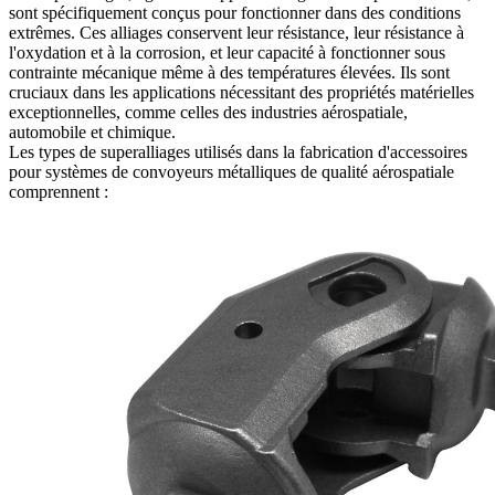
sont spécifiquement conçus pour fonctionner dans des conditions
extrêmes. Ces alliages conservent leur résistance, leur résistance à
l'oxydation et à la corrosion, et leur capacité à fonctionner sous
contrainte mécanique même à des températures élevées. Ils sont
cruciaux dans les applications nécessitant des propriétés matérielles
exceptionnelles, comme celles des industries aérospatiale,
automobile et chimique.
Les types de superalliages utilisés dans la fabrication d'accessoires
pour systèmes de convoyeurs métalliques de qualité aérospatiale
comprennent :