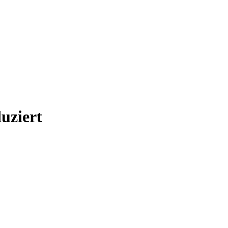
uziert