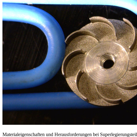
Materialeigenschaften und Herausforderungen bei Superlegierungstei