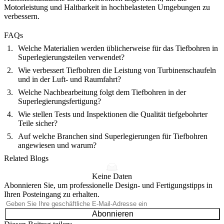
Motorleistung und Haltbarkeit in hochbelasteten Umgebungen zu
verbessern.
FAQs
Welche Materialien werden üblicherweise für das Tiefbohren in
Superlegierungsteilen verwendet?
Wie verbessert Tiefbohren die Leistung von Turbinenschaufeln
und in der Luft- und Raumfahrt?
Welche Nachbearbeitung folgt dem Tiefbohren in der
Superlegierungsfertigung?
Wie stellen Tests und Inspektionen die Qualität tiefgebohrter
Teile sicher?
Auf welche Branchen sind Superlegierungen für Tiefbohren
angewiesen und warum?
Related Blogs
Keine Daten
Abonnieren Sie, um professionelle Design- und Fertigungstipps in
Ihren Posteingang zu erhalten.
Abonnieren