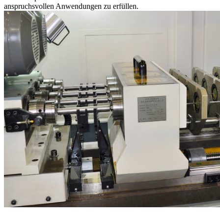
anspruchsvollen Anwendungen zu erfüllen.