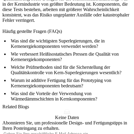
in der Kernindustrie von größter Bedeutung ist. Komponenten, die
diese Tests bestehen, arbeiten mit größerer Wahrscheinlichkeit
konsistent, was das Risiko ungeplanter Ausfälle oder katastrophaler
Fehler verringert.
Häufig gestellte Fragen (FAQs)
Was sind die wichtigsten Superlegierungen, die in
Kernenergiekomponenten verwendet werden?
Wie verbessert Heißisostatisches Pressen die Qualität von
Kernenergiekomponenten?
Welche Prüfmethoden sind für die Sicherstellung der
Qualitätskontrolle von Kern-Superlegierungen wesentlich?
Warum ist additive Fertigung für das Prototyping von
Kernenergiekomponenten bedeutsam?
Was sind die Vorteile der Verwendung von
Wärmedämmschichten in Kernkomponenten?
Related Blogs
Keine Daten
Abonnieren Sie, um professionelle Design- und Fertigungstipps in
Ihren Posteingang zu erhalten.