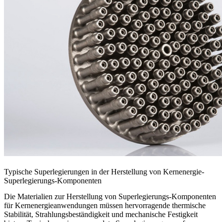
Typische Superlegierungen in der Herstellung von Kernenergie-
Superlegierungs-Komponenten
Die Materialien zur Herstellung von Superlegierungs-Komponenten
für Kernenergieanwendungen müssen hervorragende thermische
Stabilität, Strahlungsbeständigkeit und mechanische Festigkeit