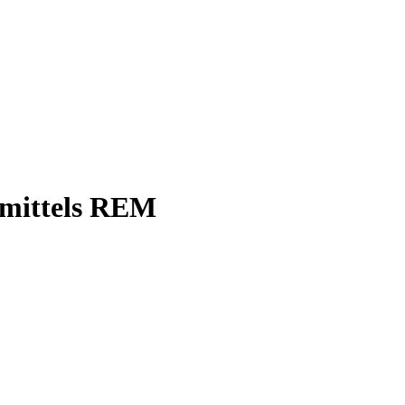
 mittels REM