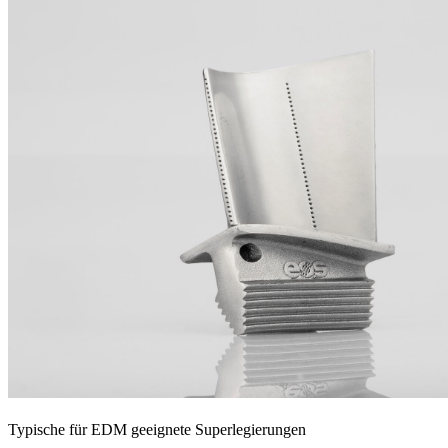
Typische für EDM geeignete Superlegierungen