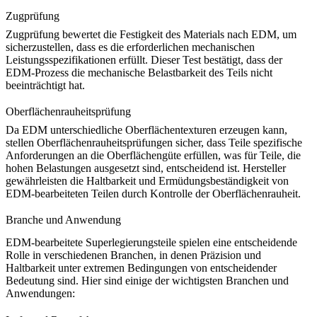
Zugprüfung
Zugprüfung
bewertet die Festigkeit des Materials nach EDM, um
sicherzustellen, dass es die erforderlichen mechanischen
Leistungsspezifikationen erfüllt. Dieser Test bestätigt, dass der
EDM-Prozess die mechanische Belastbarkeit des Teils nicht
beeinträchtigt hat.
Oberflächenrauheitsprüfung
Da EDM unterschiedliche Oberflächentexturen erzeugen kann,
stellen Oberflächenrauheitsprüfungen sicher, dass Teile spezifische
Anforderungen an die Oberflächengüte erfüllen, was für Teile, die
hohen Belastungen ausgesetzt sind, entscheidend ist. Hersteller
gewährleisten die Haltbarkeit und Ermüdungsbeständigkeit von
EDM-bearbeiteten Teilen durch Kontrolle der Oberflächenrauheit.
Branche und Anwendung
EDM-bearbeitete Superlegierungsteile spielen eine entscheidende
Rolle in verschiedenen Branchen, in denen Präzision und
Haltbarkeit unter extremen Bedingungen von entscheidender
Bedeutung sind. Hier sind einige der wichtigsten Branchen und
Anwendungen: