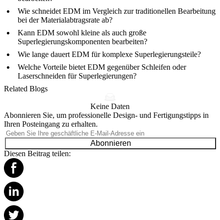
Wie schneidet EDM im Vergleich zur traditionellen Bearbeitung
bei der Materialabtragsrate ab?
Kann EDM sowohl kleine als auch große
Superlegierungskomponenten bearbeiten?
Wie lange dauert EDM für komplexe Superlegierungsteile?
Welche Vorteile bietet EDM gegenüber Schleifen oder
Laserschneiden für Superlegierungen?
Related Blogs
Keine Daten
Abonnieren Sie, um professionelle Design- und Fertigungstipps in
Ihren Posteingang zu erhalten.
Abonnieren
Diesen Beitrag teilen: