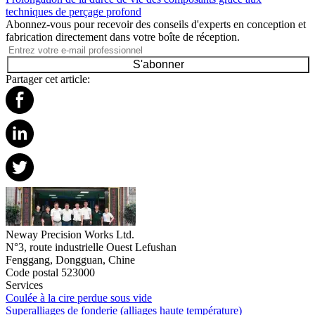
techniques de perçage profond
Abonnez-vous pour recevoir des conseils d'experts en conception et
fabrication directement dans votre boîte de réception.
S'abonner
Partager cet article:
Neway Precision Works Ltd.
N°3, route industrielle Ouest Lefushan
Fenggang, Dongguan, Chine
Code postal 523000
Services
Coulée à la cire perdue sous vide
Superalliages de fonderie (alliages haute température)