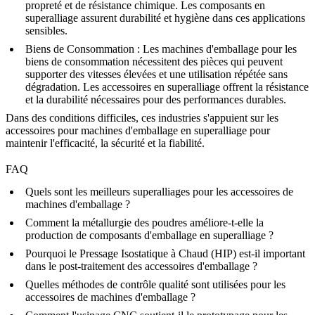
propreté et de résistance chimique. Les
composants en
superalliage
assurent durabilité et hygiène dans ces applications
sensibles.
Biens de Consommation
: Les machines d'emballage pour les
biens de consommation nécessitent des pièces qui peuvent
supporter des vitesses élevées et une utilisation répétée sans
dégradation. Les
accessoires en superalliage
offrent la résistance
et la durabilité nécessaires pour des performances durables.
Dans des conditions difficiles, ces industries s'appuient sur les
accessoires pour machines d'emballage en superalliage
pour
maintenir l'efficacité, la sécurité et la fiabilité.
FAQ
Quels sont les meilleurs superalliages pour les accessoires de
machines d'emballage ?
Comment la métallurgie des poudres améliore-t-elle la
production de composants d'emballage en superalliage ?
Pourquoi le Pressage Isostatique à Chaud (HIP) est-il important
dans le post-traitement des accessoires d'emballage ?
Quelles méthodes de contrôle qualité sont utilisées pour les
accessoires de machines d'emballage ?