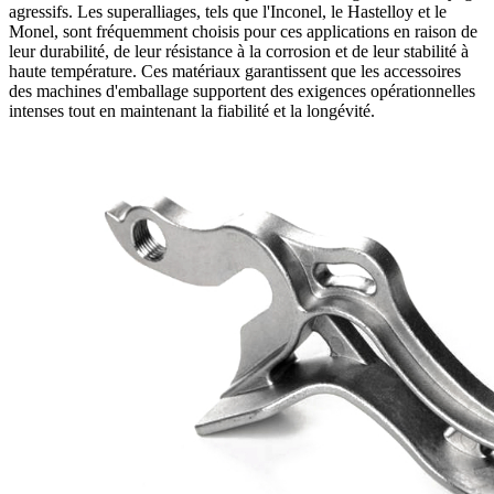
agressifs. Les superalliages, tels que
l'Inconel
,
le Hastelloy
et
le
Monel
, sont fréquemment choisis pour ces applications en raison de
leur durabilité, de leur résistance à la corrosion et de leur stabilité à
haute température. Ces matériaux garantissent que les accessoires
des machines d'emballage supportent des exigences opérationnelles
intenses tout en maintenant la fiabilité et la longévité.