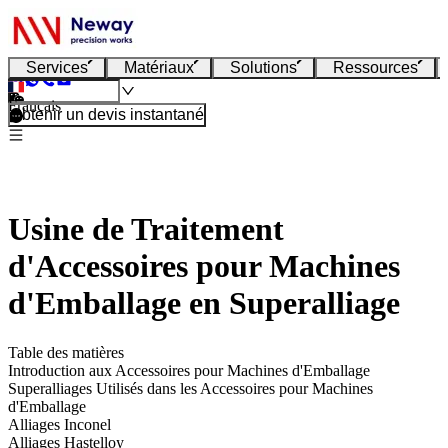
Services
Matériaux
Solutions
Ressources
Français
Obtenir un devis instantané
Usine de Traitement
d'Accessoires pour Machines
d'Emballage en Superalliage
Table des matières
Introduction aux Accessoires pour Machines d'Emballage
Superalliages Utilisés dans les Accessoires pour Machines
d'Emballage
Alliages Inconel
Alliages Hastelloy