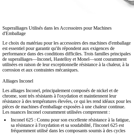
Superalliages Utilisés dans les Accessoires pour Machines
d'Emballage
Le choix du matériau pour les accessoires des machines d'emballage
est essentiel pour garantir qu'ils répondent aux exigences de
performance dans des conditions difficiles. Trois familles principales
de superalliages—Inconel, Hastelloy et Monel—sont couramment
utilisées en raison de leur exceptionnelle résistance à la chaleur, à la
corrosion et aux contraintes mécaniques.
Alliages Inconel
Les alliages Inconel, principalement composés de nickel et de
chrome, sont très résistants à l'oxydation et maintiennent leur
résistance à des températures élevées, ce qui les rend idéaux pour les
pièces de machines d'emballage exposées à une chaleur continue.
Les nuances Inconel couramment utilisées comprennent :
Inconel 625
: Connu pour son excellente résistance à la fatigue,
sa résistance à l'oxydation et sa soudabilité, l'Inconel 625 est
fréquemment utilisé dans les composants soumis à des cycles