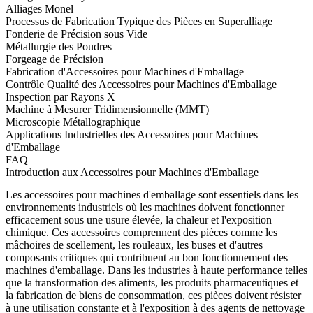
Alliages Monel
Processus de Fabrication Typique des Pièces en Superalliage
Fonderie de Précision sous Vide
Métallurgie des Poudres
Forgeage de Précision
Fabrication d'Accessoires pour Machines d'Emballage
Contrôle Qualité des Accessoires pour Machines d'Emballage
Inspection par Rayons X
Machine à Mesurer Tridimensionnelle (MMT)
Microscopie Métallographique
Applications Industrielles des Accessoires pour Machines
d'Emballage
FAQ
Introduction aux Accessoires pour Machines d'Emballage
Les accessoires pour machines d'emballage
sont essentiels dans les
environnements industriels où les machines doivent fonctionner
efficacement sous une usure élevée, la chaleur et l'exposition
chimique. Ces accessoires comprennent des pièces comme les
mâchoires de scellement, les rouleaux, les buses et d'autres
composants critiques qui contribuent au bon fonctionnement des
machines d'emballage. Dans les industries à haute performance telles
que la transformation des aliments, les produits pharmaceutiques et
la fabrication de biens de consommation, ces pièces doivent résister
à une utilisation constante et à l'exposition à des agents de nettoyage