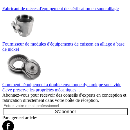
Fabricant de pièces d'équipement de stérilisation en superalliage
Fournisseur de modules d'équipements de cuisson en alliage à base
de nickel
Comment l'équipement à double enveloppe dynamique sous vide
élevé préserve les propriétés mécaniques...
Abonnez-vous pour recevoir des conseils d'experts en conception et
fabrication directement dans votre boîte de réception.
S'abonner
Partager cet article: