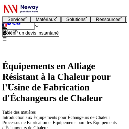
Services
Matériaux
Solutions
Ressources
Français
Obtenir un devis instantané
Équipements en Alliage
Résistant à la Chaleur pour
l'Usine de Fabrication
d'Échangeurs de Chaleur
Table des matières
Introduction aux Équipements pour Échangeurs de Chaleur
Processus de Fabrication et Équipements pour les Équipements
d'Échangeurs de Chaleur