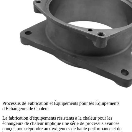
Processus de Fabrication et Équipements pour les Équipements
d'Échangeurs de Chaleur
La fabrication d'équipements résistants à la chaleur pour les
échangeurs de chaleur implique une série de processus avancés
conçus pour répondre aux exigences de haute performance et de