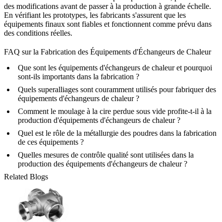
des modifications avant de passer à la production à grande échelle.
En vérifiant les prototypes, les fabricants s'assurent que les
équipements finaux sont fiables et fonctionnent comme prévu dans
des conditions réelles.
FAQ sur la Fabrication des Équipements d'Échangeurs de Chaleur
Que sont les équipements d'échangeurs de chaleur et pourquoi
sont-ils importants dans la fabrication ?
Quels superalliages sont couramment utilisés pour fabriquer des
équipements d'échangeurs de chaleur ?
Comment le moulage à la cire perdue sous vide profite-t-il à la
production d'équipements d'échangeurs de chaleur ?
Quel est le rôle de la métallurgie des poudres dans la fabrication
de ces équipements ?
Quelles mesures de contrôle qualité sont utilisées dans la
production des équipements d'échangeurs de chaleur ?
Related Blogs