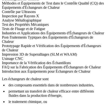
Méthodes et Équipements de Test dans le Contrôle Qualité (CQ) des
Équipements d'Échangeurs de Chaleur
Contrôle par Ultrasons
Inspection par Rayons X
Analyse Métallographique
Test des Propriétés Mécaniques
Tests de Fluage et de Fatigue
Industries et Applications des Équipements d'Échangeurs de Chaleur
Post-Traitements Typiques des Équipements d'Échangeurs de
Chaleur
Prototypage Rapide et Vérification des Équipements d'Échangeurs
de Chaleur
Impression 3D de Superalliages (SLM et WAAM)
Usinage CNC
Importance de la Vérification des Échantillons
FAQ sur la Fabrication des Équipements d'Échangeurs de Chaleur
Introduction aux Équipements pour Échangeurs de Chaleur
Les échangeurs de chaleur sont
des composants essentiels dans de nombreuses industries,
permettant un transfert de chaleur efficace entre différents
fluides dans la production d'énergie,
le traitement chimique, ou