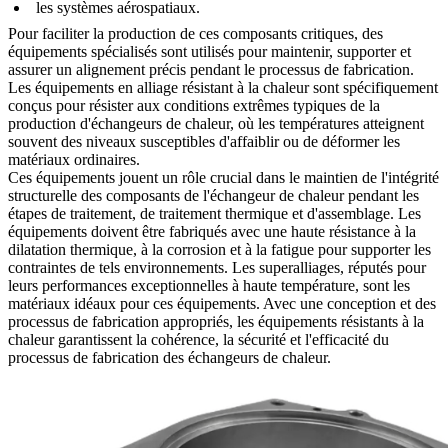
les systèmes aérospatiaux.
Pour faciliter la production de ces composants critiques, des
équipements spécialisés sont utilisés pour maintenir, supporter et
assurer un alignement précis pendant le processus de fabrication.
Les équipements en alliage résistant à la chaleur sont spécifiquement
conçus pour résister aux conditions extrêmes typiques de la
production d'échangeurs de chaleur, où les températures atteignent
souvent des niveaux susceptibles d'affaiblir ou de déformer les
matériaux ordinaires.
Ces équipements jouent un rôle crucial dans le maintien de l'intégrité
structurelle des composants de l'échangeur de chaleur pendant les
étapes de traitement, de traitement thermique et d'assemblage. Les
équipements doivent être fabriqués avec une haute résistance à la
dilatation thermique, à la corrosion et à la fatigue pour supporter les
contraintes de tels environnements.
Les superalliages
, réputés pour
leurs performances exceptionnelles à haute température, sont les
matériaux idéaux pour ces équipements. Avec une conception et des
processus de fabrication appropriés, les équipements résistants à la
chaleur garantissent la cohérence, la sécurité et l'efficacité du
processus de fabrication des échangeurs de chaleur.