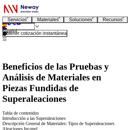
Servicios
Materiales
Soluciones
Recursos
Español
Obtener cotización instantánea
Beneficios de las Pruebas y
Análisis de Materiales en
Piezas Fundidas de
Superaleaciones
Tabla de contenidos
Introducción a las Superaleaciones
Descripción General de Materiales: Tipos de Superaleaciones
Aleaciones Inconel