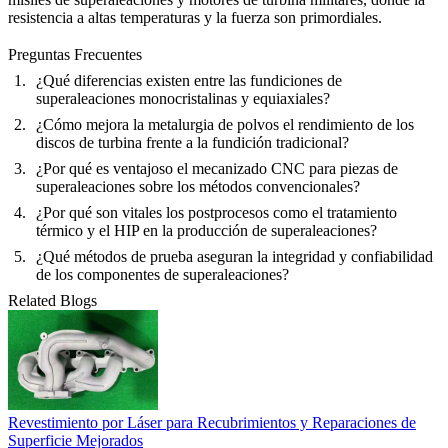
resistencia a altas temperaturas y la fuerza son primordiales.
Preguntas Frecuentes
¿Qué diferencias existen entre las fundiciones de
superaleaciones monocristalinas y equiaxiales?
¿Cómo mejora la metalurgia de polvos el rendimiento de los
discos de turbina frente a la fundición tradicional?
¿Por qué es ventajoso el mecanizado CNC para piezas de
superaleaciones sobre los métodos convencionales?
¿Por qué son vitales los postprocesos como el tratamiento
térmico y el HIP en la producción de superaleaciones?
¿Qué métodos de prueba aseguran la integridad y confiabilidad
de los componentes de superaleaciones?
Related Blogs
Revestimiento por Láser para Recubrimientos y Reparaciones de
Superficie Mejorados