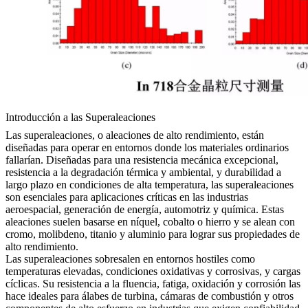
Introducción a las Superaleaciones
Las superaleaciones, o aleaciones de alto rendimiento, están
diseñadas para operar en entornos donde los materiales ordinarios
fallarían. Diseñadas para una resistencia mecánica excepcional,
resistencia a la degradación térmica y ambiental, y durabilidad a
largo plazo en condiciones de alta temperatura, las superaleaciones
son esenciales para aplicaciones críticas en las industrias
aeroespacial, generación de energía, automotriz y química. Estas
aleaciones suelen basarse en níquel, cobalto o hierro y se alean con
cromo, molibdeno, titanio y aluminio para lograr sus propiedades de
alto rendimiento.
Las superaleaciones sobresalen en entornos hostiles como
temperaturas elevadas, condiciones oxidativas y corrosivas, y cargas
cíclicas. Su resistencia a la fluencia, fatiga, oxidación y corrosión las
hace ideales para álabes de turbina, cámaras de combustión y otros