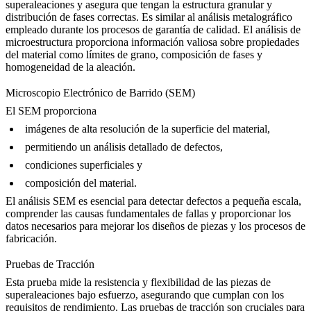
superaleaciones
y asegura que tengan la estructura granular y
distribución de fases correctas. Es similar al
análisis metalográfico
empleado durante los procesos de garantía de calidad. El análisis de
microestructura proporciona información valiosa sobre propiedades
del material como límites de grano, composición de fases y
homogeneidad de la aleación.
Microscopio Electrónico de Barrido (SEM)
El SEM proporciona
imágenes de alta resolución de la superficie del material,
permitiendo un análisis detallado de defectos,
condiciones superficiales y
composición del material.
El
análisis SEM
es esencial para detectar defectos a pequeña escala,
comprender las causas fundamentales de fallas y proporcionar los
datos necesarios para mejorar los diseños de piezas y los procesos de
fabricación.
Pruebas de Tracción
Esta prueba mide la resistencia y flexibilidad de las
piezas de
superaleaciones
bajo esfuerzo, asegurando que cumplan con los
requisitos de rendimiento. Las pruebas de tracción son cruciales para