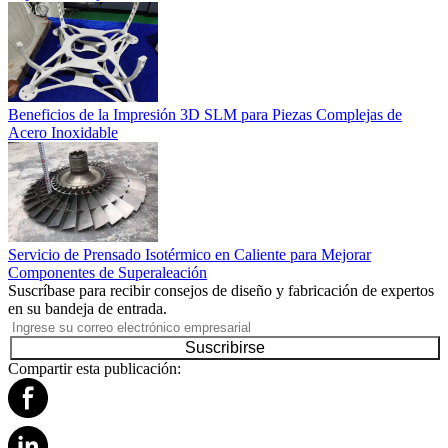
Beneficios de la Impresión 3D SLM para Piezas Complejas de
Acero Inoxidable
Servicio de Prensado Isotérmico en Caliente para Mejorar
Componentes de Superaleación
Suscríbase para recibir consejos de diseño y fabricación de expertos
en su bandeja de entrada.
Suscribirse
Compartir esta publicación: