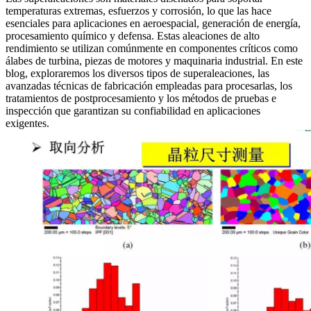
temperaturas extremas, esfuerzos y corrosión, lo que las hace
esenciales para aplicaciones en
aeroespacial
,
generación de energía
,
procesamiento químico
y
defensa
. Estas aleaciones de alto
rendimiento se utilizan comúnmente en componentes críticos como
álabes de turbina, piezas de motores y maquinaria industrial. En este
blog, exploraremos los diversos tipos de superaleaciones, las
avanzadas
técnicas de fabricación
empleadas para procesarlas, los
tratamientos de
postprocesamiento
y los métodos de
pruebas e
inspección
que garantizan su confiabilidad en aplicaciones
exigentes.