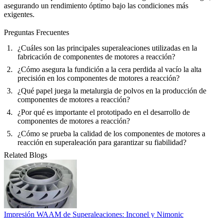
asegurando un rendimiento óptimo bajo las condiciones más
exigentes.
Preguntas Frecuentes
¿Cuáles son las principales superaleaciones utilizadas en la
fabricación de componentes de motores a reacción?
¿Cómo asegura la fundición a la cera perdida al vacío la alta
precisión en los componentes de motores a reacción?
¿Qué papel juega la metalurgia de polvos en la producción de
componentes de motores a reacción?
¿Por qué es importante el prototipado en el desarrollo de
componentes de motores a reacción?
¿Cómo se prueba la calidad de los componentes de motores a
reacción en superaleación para garantizar su fiabilidad?
Related Blogs
Impresión WAAM de Superaleaciones: Inconel y Nimonic