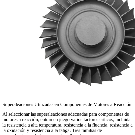
Superaleaciones Utilizadas en Componentes de Motores a Reacción
Al seleccionar las superaleaciones adecuadas para componentes de
motores a reacción, entran en juego varios factores críticos, incluida
la resistencia a alta temperatura, resistencia a la fluencia, resistencia a
la oxidación y resistencia a la fatiga. Tres familias de