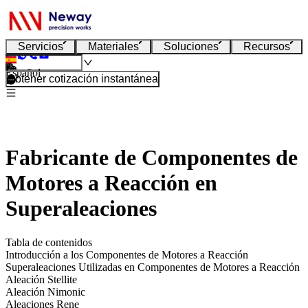
Servicios
Materiales
Soluciones
Recursos
Español
Obtener cotización instantánea
Fabricante de Componentes de
Motores a Reacción en
Superaleaciones
Tabla de contenidos
Introducción a los Componentes de Motores a Reacción
Superaleaciones Utilizadas en Componentes de Motores a Reacción
Aleación Stellite
Aleación Nimonic
Aleaciones Rene