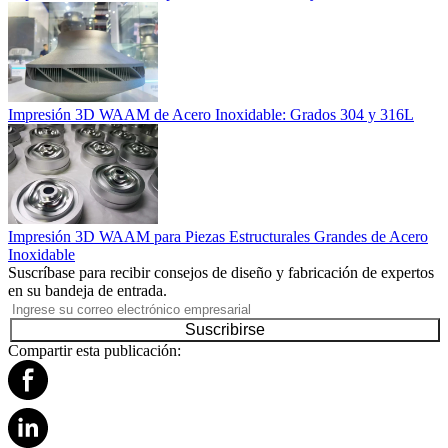
Impresión 3D WAAM de Acero Inoxidable: Grados 304 y 316L
Impresión 3D WAAM para Piezas Estructurales Grandes de Acero
Inoxidable
Suscríbase para recibir consejos de diseño y fabricación de expertos
en su bandeja de entrada.
Suscribirse
Compartir esta publicación: