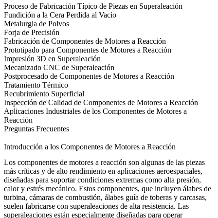
Proceso de Fabricación Típico de Piezas en Superaleación
Fundición a la Cera Perdida al Vacío
Metalurgia de Polvos
Forja de Precisión
Fabricación de Componentes de Motores a Reacción
Prototipado para Componentes de Motores a Reacción
Impresión 3D en Superaleación
Mecanizado CNC de Superaleación
Postprocesado de Componentes de Motores a Reacción
Tratamiento Térmico
Recubrimiento Superficial
Inspección de Calidad de Componentes de Motores a Reacción
Aplicaciones Industriales de los Componentes de Motores a
Reacción
Preguntas Frecuentes
Introducción a los Componentes de Motores a Reacción
Los componentes de motores a reacción son algunas de las piezas
más críticas y de alto rendimiento en aplicaciones aeroespaciales,
diseñadas para soportar condiciones extremas como alta presión,
calor y estrés mecánico. Estos componentes, que incluyen álabes de
turbina, cámaras de combustión, álabes guía de toberas y carcasas,
suelen fabricarse con superaleaciones de alta resistencia. Las
superaleaciones están especialmente diseñadas para operar