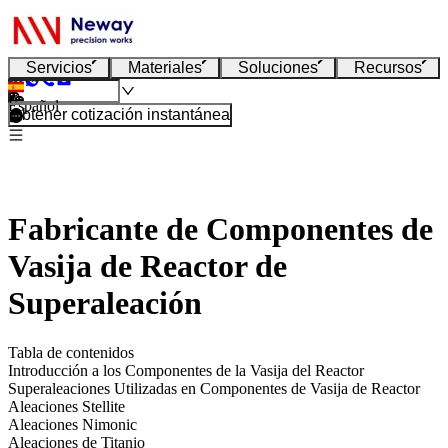
Servicios
Materiales
Soluciones
Recursos
Español
Obtener cotización instantánea
Fabricante de Componentes de
Vasija de Reactor de
Superaleación
Tabla de contenidos
Introducción a los Componentes de la Vasija del Reactor
Superaleaciones Utilizadas en Componentes de Vasija de Reactor
Aleaciones Stellite
Aleaciones Nimonic
Aleaciones de Titanio