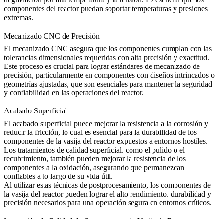
componentes del reactor puedan soportar temperaturas y presiones
extremas.
Mecanizado CNC de Precisión
El mecanizado CNC asegura que los componentes cumplan con las
tolerancias dimensionales requeridas con alta precisión y exactitud.
Este proceso es crucial para lograr
estándares de mecanizado de
precisión
, particularmente en componentes con diseños intrincados o
geometrías ajustadas, que son esenciales para mantener la seguridad
y confiabilidad en las operaciones del reactor.
Acabado Superficial
El acabado superficial puede mejorar la resistencia a la corrosión y
reducir la fricción, lo cual es esencial para la durabilidad de los
componentes de la vasija del reactor expuestos a entornos hostiles.
Los tratamientos de
calidad superficial
, como el pulido o el
recubrimiento, también pueden mejorar la resistencia de los
componentes a la oxidación, asegurando que permanezcan
confiables a lo largo de su vida útil.
Al utilizar estas técnicas de postprocesamiento, los componentes de
la vasija del reactor pueden lograr el alto rendimiento, durabilidad y
precisión necesarios para una operación segura en entornos críticos.