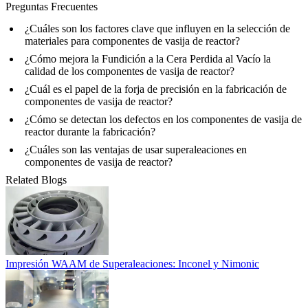
Preguntas Frecuentes
¿Cuáles son los factores clave que influyen en la selección de
materiales para componentes de vasija de reactor?
¿Cómo mejora la Fundición a la Cera Perdida al Vacío la
calidad de los componentes de vasija de reactor?
¿Cuál es el papel de la forja de precisión en la fabricación de
componentes de vasija de reactor?
¿Cómo se detectan los defectos en los componentes de vasija de
reactor durante la fabricación?
¿Cuáles son las ventajas de usar superaleaciones en
componentes de vasija de reactor?
Related Blogs
Impresión WAAM de Superaleaciones: Inconel y Nimonic