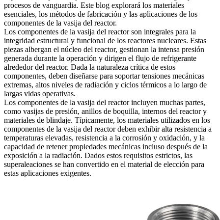
procesos de vanguardia. Este blog explorará los materiales
esenciales, los métodos de fabricación y las aplicaciones de los
componentes de la vasija del reactor.
Los componentes de la vasija del reactor son integrales para la
integridad estructural y funcional de los reactores nucleares. Estas
piezas albergan el núcleo del reactor, gestionan la intensa presión
generada durante la operación y dirigen el flujo de refrigerante
alrededor del reactor. Dada la naturaleza crítica de estos
componentes, deben diseñarse para soportar tensiones mecánicas
extremas, altos niveles de radiación y ciclos térmicos a lo largo de
largas vidas operativas.
Los componentes de la vasija del reactor incluyen muchas partes,
como vasijas de presión, anillos de boquilla, internos del reactor y
materiales de blindaje. Típicamente, los materiales utilizados en los
componentes de la vasija del reactor deben exhibir alta resistencia a
temperaturas elevadas, resistencia a la corrosión y oxidación, y la
capacidad de retener propiedades mecánicas incluso después de la
exposición a la radiación. Dados estos requisitos estrictos, las
superaleaciones se han convertido en el material de elección para
estas aplicaciones exigentes.