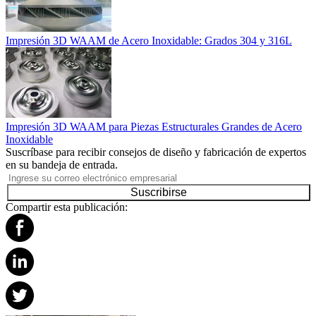
Impresión 3D WAAM de Acero Inoxidable: Grados 304 y 316L
Impresión 3D WAAM para Piezas Estructurales Grandes de Acero
Inoxidable
Suscríbase para recibir consejos de diseño y fabricación de expertos
en su bandeja de entrada.
Suscribirse
Compartir esta publicación: