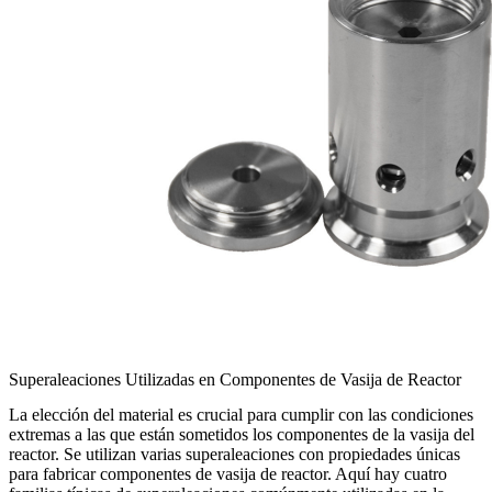
Superaleaciones Utilizadas en Componentes de Vasija de Reactor
La elección del material es crucial para cumplir con las condiciones
extremas a las que están sometidos los componentes de la vasija del
reactor. Se utilizan varias superaleaciones con propiedades únicas
para fabricar componentes de vasija de reactor. Aquí hay cuatro