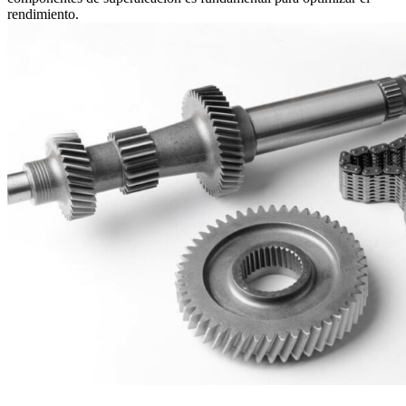
rendimiento.