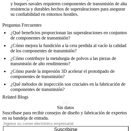
y buques navales requieren componentes de transmisión de alta
resistencia y durables hechos de
superaleaciones
para asegurar
su confiabilidad en entornos hostiles.
Preguntas Frecuentes
¿Qué beneficios proporcionan las superaleaciones en conjuntos
de componentes de transmisión?
¿Cómo mejora la fundición a la cera perdida al vacío la calidad
de los componentes de transmisión?
¿Cómo contribuye la metalurgia de polvos a las piezas de
transmisión de alto rendimiento?
¿Cómo puede la impresión 3D acelerar el prototipado de
componentes de transmisión?
¿Qué métodos de inspección son cruciales en la fabricación de
componentes de transmisión?
Related Blogs
Sin datos
Suscríbase para recibir consejos de diseño y fabricación de expertos
en su bandeja de entrada.
Suscribirse