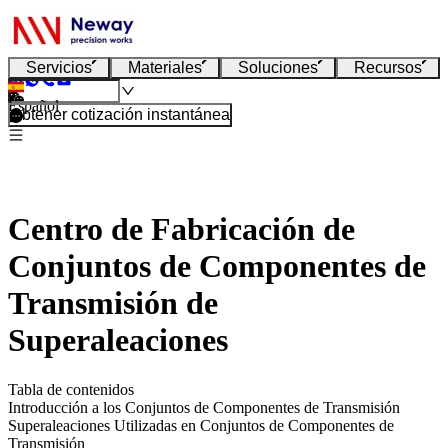
Servicios
Materiales
Soluciones
Recursos
Español
Obtener cotización instantánea
Centro de Fabricación de
Conjuntos de Componentes de
Transmisión de
Superaleaciones
Tabla de contenidos
Introducción a los Conjuntos de Componentes de Transmisión
Superaleaciones Utilizadas en Conjuntos de Componentes de
Transmisión