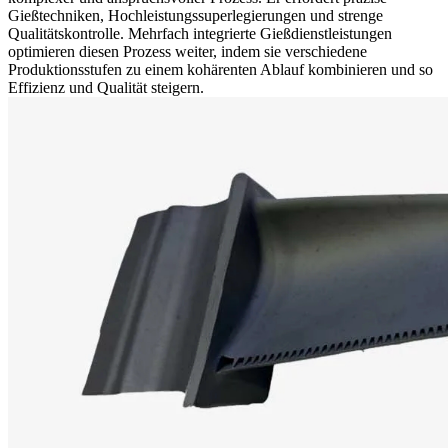
Gießtechniken
, Hochleistungssuperlegierungen und strenge
Qualitätskontrolle. Mehrfach integrierte Gießdienstleistungen
optimieren diesen Prozess weiter, indem sie verschiedene
Produktionsstufen zu einem kohärenten Ablauf kombinieren und so
Effizienz und Qualität steigern.