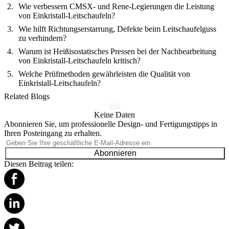
Wie verbessern CMSX- und Rene-Legierungen die Leistung
von Einkristall-Leitschaufeln?
Wie hilft Richtungserstarrung, Defekte beim Leitschaufelguss
zu verhindern?
Warum ist Heißisostatisches Pressen bei der Nachbearbeitung
von Einkristall-Leitschaufeln kritisch?
Welche Prüfmethoden gewährleisten die Qualität von
Einkristall-Leitschaufeln?
Related Blogs
Keine Daten
Abonnieren Sie, um professionelle Design- und Fertigungstipps in
Ihren Posteingang zu erhalten.
Abonnieren
Diesen Beitrag teilen: