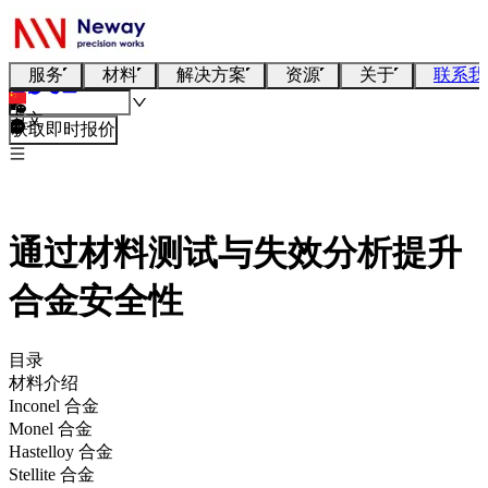
服务
材料
解决方案
资源
关于
联系我
中文
获取即时报价
通过材料测试与失效分析提升
合金安全性
目录
材料介绍
Inconel 合金
Monel 合金
Hastelloy 合金
Stellite 合金