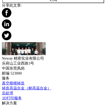
分享此文章:
Neway 精密实业有限公司
乐府山工业西路3号
中国东莞凤岗
邮编 523000
服务
真空熔模铸造
铸造高温合金（耐高温合金）
后处理
3D打印服务
解决方案