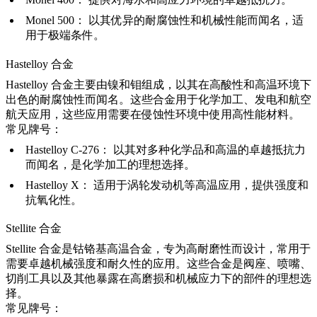
Monel 500：
以其优异的耐腐蚀性和机械性能而闻名，适
用于极端条件。
Hastelloy 合金
Hastelloy 合金主要由镍和钼组成，以其在高酸性和高温环境下
出色的耐腐蚀性而闻名。这些合金用于化学加工、发电和航空
航天应用，这些应用需要在侵蚀性环境中使用高性能材料。
常见牌号：
Hastelloy C-276
：
以其对多种化学品和高温的卓越抵抗力
而闻名，是化学加工的理想选择。
Hastelloy X
：
适用于涡轮发动机等高温应用，提供强度和
抗氧化性。
Stellite 合金
Stellite 合金是钴铬基高温合金，专为高耐磨性而设计，常用于
需要卓越机械强度和耐久性的应用。这些合金是阀座、喷嘴、
切削工具以及其他暴露在高磨损和机械应力下的部件的理想选
择。
常见牌号：