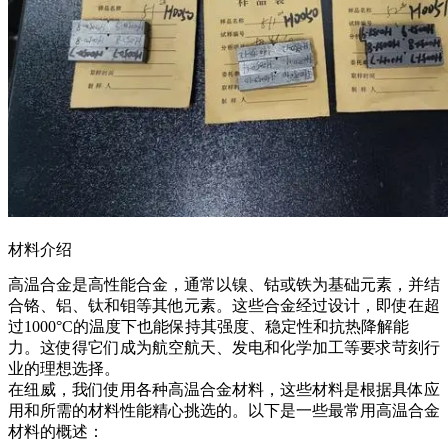
材料介绍
高温合金是高性能合金，通常以镍、钴或铁为基础元素，并结
合铬、铝、钛和钼等其他元素。这些合金经过设计，即使在超
过1000°C的温度下也能保持其强度、稳定性和抗热降解能
力。这使得它们成为航空航天、发电和化学加工等要求苛刻行
业的理想选择。
在纽威，我们使用各种高温合金材料，这些材料是根据具体应
用和所需的材料性能精心挑选的。以下是一些最常用高温合金
材料的概述：