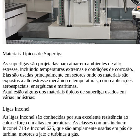
Materiais Típicos de Superliga
As superligas são projetadas para atuar em ambientes de alto
estresse, incluindo temperaturas extremas e condições de corrosão.
Elas são usadas principalmente em setores onde os materiais são
expostos a alto estresse mecânico e temperaturas, como aplicações
aeroespaciais, energéticas e marítimas.
Aqui estão alguns dos materiais típicos de superliga usados em
várias indústrias:
Ligas Inconel
As
ligas Inconel
são conhecidas por sua excelente resistência ao
calor e força em altas temperaturas. As classes comuns incluem
Inconel 718
e
Inconel 625
, que são amplamente usadas em pás de
turbina, motores a jato e turbinas a gás.