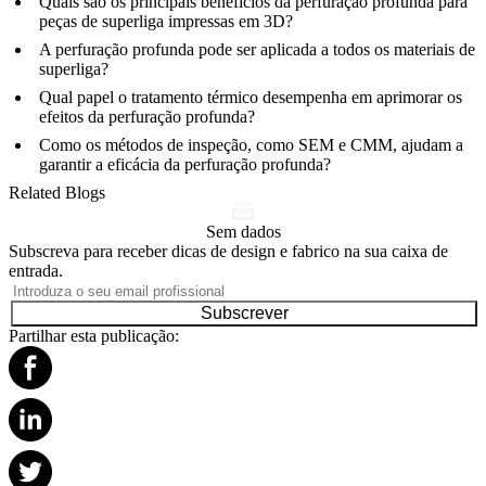
Quais são os principais benefícios da perfuração profunda para
peças de superliga impressas em 3D?
A perfuração profunda pode ser aplicada a todos os materiais de
superliga?
Qual papel o tratamento térmico desempenha em aprimorar os
efeitos da perfuração profunda?
Como os métodos de inspeção, como SEM e CMM, ajudam a
garantir a eficácia da perfuração profunda?
Related Blogs
Sem dados
Subscreva para receber dicas de design e fabrico na sua caixa de
entrada.
Subscrever
Partilhar esta publicação: