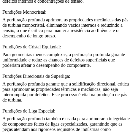
defeitos internos e concentrações de tensão.
Fundições Monocristal:
A perfuração profunda aprimora as propriedades mecânicas das pás
de turbina monocristal, eliminando vazios internos e reduzindo a
tensão, o que é crítico para manter a resistência ao fluência e o
desempenho de longo prazo.
Fundições de Cristal Equiaxial:
Para geometrias menos complexas, a perfuração profunda garante
uniformidade e reduz as chances de defeitos superficiais que
poderiam afetar o desempenho do componente.
Fundições Direcionais de Superliga:
A perfuração profunda garante que a solidificação direcional, crítica
para aprimorar as propriedades térmicas e mecânicas, não seja
interrompida por defeitos. Este processo é vital na produção de pás
de turbina.
Fundições de Liga Especial:
A perfuração profunda também é usada para aprimorar a integridade
de componentes feitos de ligas especializadas, garantindo que as
peças atendam aos rigorosos requisitos de indústrias como