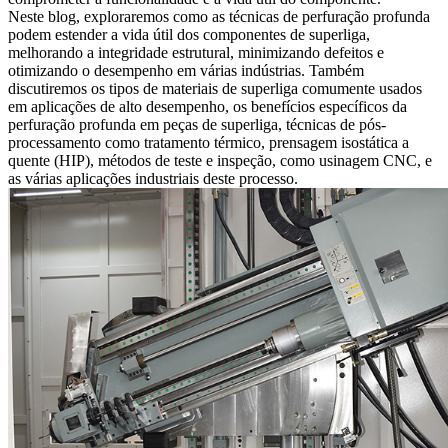
Neste blog, exploraremos como as
técnicas de perfuração profunda
podem estender a vida útil dos componentes de superliga,
melhorando a integridade estrutural, minimizando defeitos e
otimizando o desempenho em várias indústrias. Também
discutiremos os tipos de materiais de superliga comumente usados
em aplicações de alto desempenho, os benefícios específicos da
perfuração profunda em peças de superliga, técnicas de pós-
processamento como
tratamento térmico
,
prensagem isostática a
quente (HIP)
, métodos de teste e inspeção, como
usinagem CNC
, e
as várias aplicações industriais deste processo.