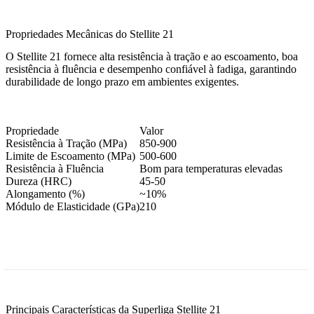
Propriedades Mecânicas do Stellite 21
O Stellite 21 fornece alta resistência à tração e ao escoamento, boa
resistência à fluência e desempenho confiável à fadiga, garantindo
durabilidade de longo prazo em ambientes exigentes.
Propriedade
Valor
Resistência à Tração (MPa)
850-900
Limite de Escoamento (MPa)
500-600
Resistência à Fluência
Bom para temperaturas elevadas
Dureza (HRC)
45-50
Alongamento (%)
~10%
Módulo de Elasticidade (GPa)
210
Principais Características da Superliga Stellite 21