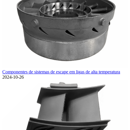
Componentes de sistemas de escape em ligas de alta temperatura
2024-10-26