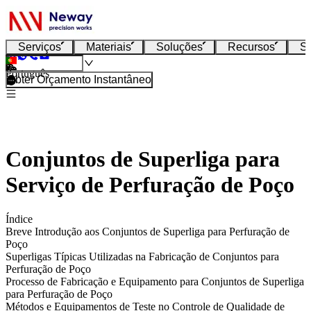
Serviços
Materiais
Soluções
Recursos
S
Português
Obter Orçamento Instantâneo
Conjuntos de Superliga para
Serviço de Perfuração de Poço
Índice
Breve Introdução aos Conjuntos de Superliga para Perfuração de
Poço
Superligas Típicas Utilizadas na Fabricação de Conjuntos para
Perfuração de Poço
Processo de Fabricação e Equipamento para Conjuntos de Superliga
para Perfuração de Poço
Métodos e Equipamentos de Teste no Controle de Qualidade de