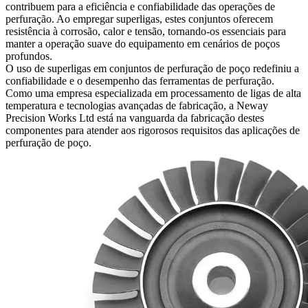
contribuem para a eficiência e confiabilidade das operações de
perfuração. Ao empregar superligas, estes conjuntos oferecem
resistência à corrosão, calor e tensão, tornando-os essenciais para
manter a operação suave do equipamento em cenários de poços
profundos.
O uso de superligas em conjuntos de perfuração de poço redefiniu a
confiabilidade e o desempenho das ferramentas de perfuração.
Como uma empresa especializada em processamento de ligas de alta
temperatura e tecnologias avançadas de fabricação, a Neway
Precision Works Ltd está na vanguarda da fabricação destes
componentes para atender aos rigorosos requisitos das aplicações de
perfuração de poço.