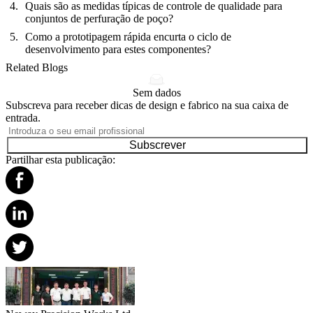
Quais são as medidas típicas de controle de qualidade para
conjuntos de perfuração de poço?
Como a prototipagem rápida encurta o ciclo de
desenvolvimento para estes componentes?
Related Blogs
Sem dados
Subscreva para receber dicas de design e fabrico na sua caixa de
entrada.
Subscrever
Partilhar esta publicação: