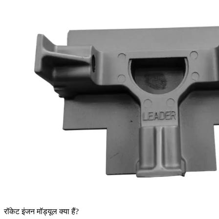
रॉकेट इंजन मॉड्यूल क्या हैं?