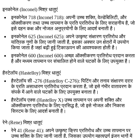
इनकोनेल (Inconel) मिश्र धातुएं
इनकोनेल 718 (Inconel 718)
: अपनी उच्च शक्ति, वेल्डेबिलिटी, और
ऑक्सीकरण तथा उच्च तापमान के प्रति प्रतिरोध के लिए सराहनीय है, जो
इसे दहन कक्ष और नोजल अनुप्रयोगों के लिए आदर्श बनाती है।
इनकोनेल 625 (Inconel 625)
: अपने उत्कृष्ट संक्षारण प्रतिरोध और
यांत्रिक गुणों के लिए जानी जाती है, इसका अक्सर उन क्षेत्रों में उपयोग
किया जाता है जहां बढ़ी हुई टिकाऊपन की आवश्यकता होती है।
इनकोनेल 600 (Inconel 600)
अच्छा ऑक्सीकरण प्रतिरोध प्रदान करता
है और मध्यम तापमान पर संचालित होने वाले घटकों के लिए उपयुक्त है।
हैस्टेलॉय (Hastelloy) मिश्र धातुएं
हैस्टेलॉय सी -276 (Hastelloy C-276)
: पिटिंग और तनाव संक्षारण दरार
के प्रति असाधारण प्रतिरोध प्रदान करता है, जो इसे गंभीर वातावरण के
संपर्क में आने वाले घटकों के लिए उपयुक्त बनाता है।
हैस्टेलॉय एक्स (Hastelloy X)
उच्च तापमान पर अपनी शक्ति और
ऑक्सीकरण प्रतिरोध के लिए प्रसिद्ध है, जो इसे नोजल और निकास
सिस्टम के लिए आदर्श बनाती है।
रेने (Rene) मिश्र धातुएं
रेने 41 (Rene 41)
: अपने उत्कृष्ट क्रिप प्रतिरोध और उच्च तापमान पर
उच्च शक्ति के लिए जानी जाती है, जिसका उपयोग महत्वपूर्ण
इंजन भागों
में