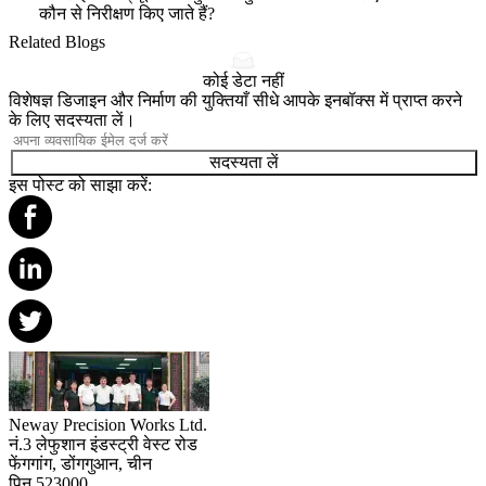
कौन से निरीक्षण किए जाते हैं?
Related Blogs
कोई डेटा नहीं
विशेषज्ञ डिजाइन और निर्माण की युक्तियाँ सीधे आपके इनबॉक्स में प्राप्त करने
के लिए सदस्यता लें।
सदस्यता लें
इस पोस्ट को साझा करें:
Neway Precision Works Ltd.
नं.3 लेफुशान इंडस्ट्री वेस्ट रोड
फेंगगांग, डोंगगुआन, चीन
पिन 523000