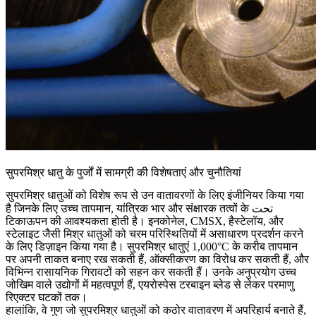
सुपरमिश्र धातु के पुर्जों में सामग्री की विशेषताएं और चुनौतियां
सुपरमिश्र धातुओं को विशेष रूप से उन वातावरणों के लिए इंजीनियर किया गया
है जिनके लिए उच्च तापमान, यांत्रिक भार और संक्षारक तत्वों के تحت
टिकाऊपन की आवश्यकता होती है।
इनकोनेल
,
CMSX
,
हैस्टेलॉय
, और
स्टेलाइट
जैसी मिश्र धातुओं को चरम परिस्थितियों में असाधारण प्रदर्शन करने
के लिए डिज़ाइन किया गया है। सुपरमिश्र धातुएं 1,000°C के करीब तापमान
पर अपनी ताकत बनाए रख सकती हैं, ऑक्सीकरण का विरोध कर सकती हैं, और
विभिन्न रासायनिक गिरावटों को सहन कर सकती हैं। उनके अनुप्रयोग उच्च
जोखिम वाले उद्योगों में महत्वपूर्ण हैं,
एयरोस्पेस टरबाइन ब्लेड
से लेकर
परमाणु
रिएक्टर घटकों
तक।
हालांकि, वे गुण जो सुपरमिश्र धातुओं को कठोर वातावरण में अपरिहार्य बनाते हैं,