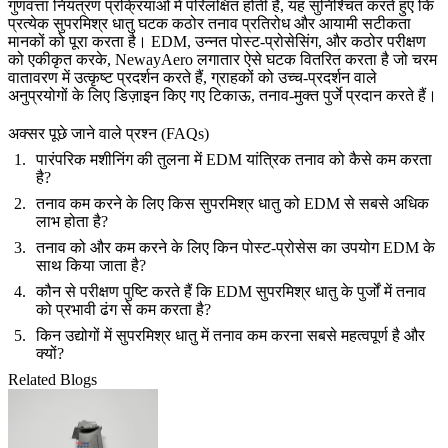
गुणवत्ता नियंत्रण प्रक्रियाओं में परिलक्षित होती है, यह सुनिश्चित करते हुए कि
प्रत्येक सुपरमिश्र धातु घटक कठोर तनाव प्रतिरोध और आयामी सटीकता
मानकों को पूरा करता है। EDM, उन्नत पोस्ट-प्रोसेसिंग, और कठोर परीक्षण
को एकीकृत करके, NewayAero लगातार ऐसे घटक वितरित करता है जो चरम
वातावरण में उत्कृष्ट प्रदर्शन करते हैं, ग्राहकों को उच्च-प्रदर्शन वाले
अनुप्रयोगों के लिए डिज़ाइन किए गए टिकाऊ, तनाव-मुक्त पुर्जे प्रदान करते हैं।
अक्सर पूछे जाने वाले प्रश्न (FAQs)
पारंपरिक मशीनिंग की तुलना में EDM यांत्रिक तनाव को कैसे कम करता
है?
तनाव कम करने के लिए किस सुपरमिश्र धातु को EDM से सबसे अधिक
लाभ होता है?
तनाव को और कम करने के लिए किन पोस्ट-प्रोसेस का उपयोग EDM के
साथ किया जाता है?
कौन से परीक्षण पुष्टि करते हैं कि EDM सुपरमिश्र धातु के पुर्जों में तनाव
को प्रभावी ढंग से कम करता है?
किन उद्योगों में सुपरमिश्र धातु में तनाव कम करना सबसे महत्वपूर्ण है और
क्यों?
Related Blogs