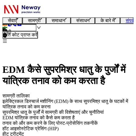
सेवाएँ
सामग्री
समाधान
संसाधन
के बारे में
संपर्क
हिन्दी
तुरंत कोट प्राप्त करें
EDM कैसे सुपरमिश्र धातु के पुर्जों में
यांत्रिक तनाव को कम करता है
सामग्री तालिका
इलेक्ट्रिकल डिस्चार्ज मशीनिंग (EDM) के साथ सुपरमिश्र धातु के घटकों में
यांत्रिक तनाव को कम करना
सुपरमिश्र धातु के पुर्जों में सामग्री की विशेषताएं और चुनौतियां
EDM यांत्रिक तनाव को कैसे कम करता है
तनाव को और कम करने के लिए पोस्ट-प्रोसेसिंग तकनीकें
हॉट आइसोस्टेटिक प्रेसिंग (HIP)
हीट ट्रीटमेंट