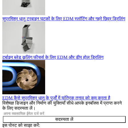
सुपरमिश्र धातु टरबाइन घटकों के लिए EDM स्लॉटिंग और गहरे छिद्र ड्रिलिंग
टर्बाइन ब्लेड कूलिंग फीचर्स के लिए EDM और डीप होल ड्रिलिंग
EDM कैसे सुपरमिश्र धातु के पुर्जों में यांत्रिक तनाव को कम करता है
विशेषज्ञ डिजाइन और निर्माण की युक्तियाँ सीधे आपके इनबॉक्स में प्राप्त करने
के लिए सदस्यता लें।
सदस्यता लें
इस पोस्ट को साझा करें: