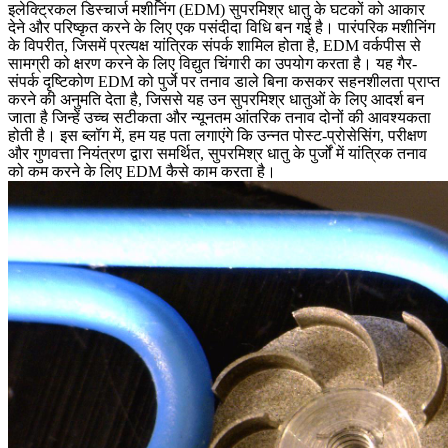
इलेक्ट्रिकल डिस्चार्ज मशीनिंग (EDM)
सुपरमिश्र धातु के घटकों को आकार
देने और परिष्कृत करने के लिए एक पसंदीदा विधि बन गई है। पारंपरिक मशीनिंग
के विपरीत, जिसमें प्रत्यक्ष यांत्रिक संपर्क शामिल होता है, EDM वर्कपीस से
सामग्री को क्षरण करने के लिए विद्युत चिंगारी का उपयोग करता है। यह गैर-
संपर्क दृष्टिकोण EDM को पुर्जे पर तनाव डाले बिना कसकर सहनशीलता प्राप्त
करने की अनुमति देता है, जिससे यह उन सुपरमिश्र धातुओं के लिए आदर्श बन
जाता है जिन्हें उच्च सटीकता और न्यूनतम आंतरिक तनाव दोनों की आवश्यकता
होती है। इस ब्लॉग में, हम यह पता लगाएंगे कि
उन्नत पोस्ट-प्रोसेसिंग
, परीक्षण
और गुणवत्ता नियंत्रण द्वारा समर्थित, सुपरमिश्र धातु के पुर्जों में यांत्रिक तनाव
को कम करने के लिए EDM कैसे काम करता है।