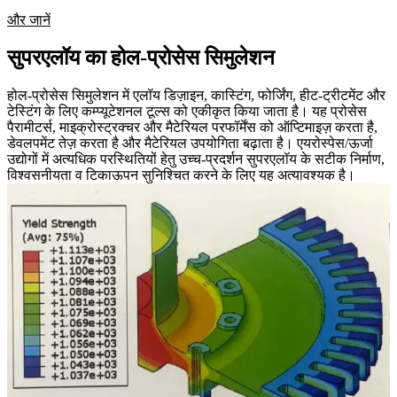
और जानें
सुपरएलॉय का होल-प्रोसेस सिमुलेशन
होल-प्रोसेस सिमुलेशन में एलॉय डिज़ाइन, कास्टिंग, फोर्जिंग, हीट-ट्रीटमेंट और
टेस्टिंग के लिए कम्प्यूटेशनल टूल्स को एकीकृत किया जाता है। यह प्रोसेस
पैरामीटर्स, माइक्रोस्ट्रक्चर और मैटेरियल परफॉर्मेंस को ऑप्टिमाइज़ करता है,
डेवलपमेंट तेज़ करता है और मैटेरियल उपयोगिता बढ़ाता है। एयरोस्पेस/ऊर्जा
उद्योगों में अत्यधिक परस्थितियों हेतु उच्च-प्रदर्शन सुपरएलॉय के सटीक निर्माण,
विश्वसनीयता व टिकाऊपन सुनिश्चित करने के लिए यह अत्यावश्यक है।