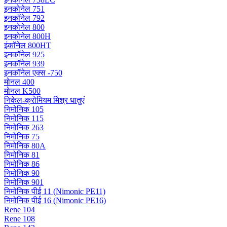
इनकोनेल 751
इनकॉनेल 792
इनकोनेल 800
इनकोनेल 800H
इंकॉनेल 800HT
इनकॉनेल 925
इनकॉनेल 939
इनकॉनेल एक्स -750
मोनल 400
मोनल K500
निकेल-क्रोमियम मिश्र धातुएं
निमोनिक 105
निमोनिक 115
निमोनिक 263
निमोनिक 75
निमोनिक 80A
निमोनिक 81
निमोनिक 86
निमोनिक 90
निमोनिक 901
निमोनिक पीई 11 (Nimonic PE11)
निमोनिक पीई 16 (Nimonic PE16)
Rene 104
Rene 108