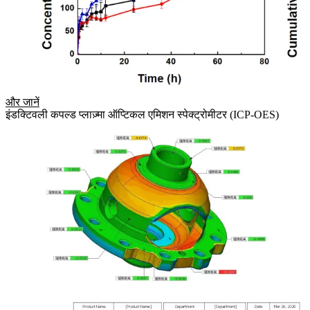
और जानें
इंडक्टिवली कपल्ड प्लाज़्मा ऑप्टिकल एमिशन स्पेक्ट्रोमीटर (ICP-OES)