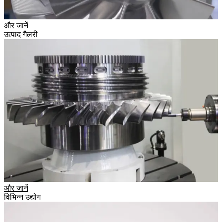
और जानें
उत्पाद गैलरी
और जानें
विभिन्न उद्योग