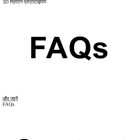
3D प्रिंटिंग प्रोटोटाइपिंग
और जानें
FAQs