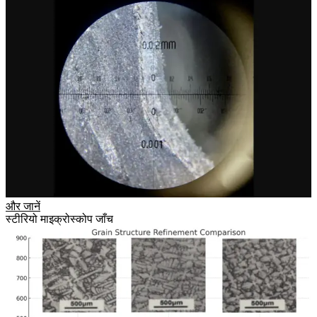
और जानें
स्टीरियो माइक्रोस्कोप जाँच