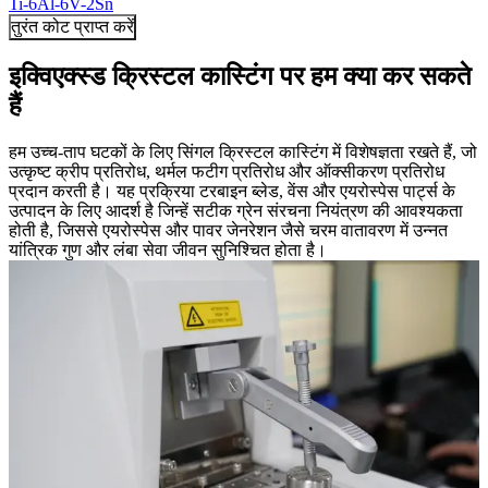
Ti-6Al-6V-2Sn
तुरंत कोट प्राप्त करें
इक्विएक्स्ड क्रिस्टल कास्टिंग पर हम क्या कर सकते
हैं
हम उच्च-ताप घटकों के लिए सिंगल क्रिस्टल कास्टिंग में विशेषज्ञता रखते हैं, जो
उत्कृष्ट क्रीप प्रतिरोध, थर्मल फटीग प्रतिरोध और ऑक्सीकरण प्रतिरोध
प्रदान करती है। यह प्रक्रिया टरबाइन ब्लेड, वेंस और एयरोस्पेस पार्ट्स के
उत्पादन के लिए आदर्श है जिन्हें सटीक ग्रेन संरचना नियंत्रण की आवश्यकता
होती है, जिससे एयरोस्पेस और पावर जेनरेशन जैसे चरम वातावरण में उन्नत
यांत्रिक गुण और लंबा सेवा जीवन सुनिश्चित होता है।