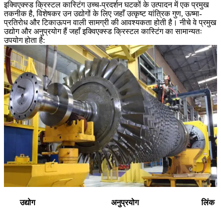
इक्विएक्स्ड क्रिस्टल कास्टिंग उच्च-प्रदर्शन घटकों के उत्पादन में एक प्रमुख
तकनीक है, विशेषकर उन उद्योगों के लिए जहाँ उत्कृष्ट यांत्रिक गुण, ऊष्मा-
प्रतिरोध और टिकाऊपन वाली सामग्री की आवश्यकता होती है। नीचे वे प्रमुख
उद्योग और अनुप्रयोग हैं जहाँ इक्विएक्स्ड क्रिस्टल कास्टिंग का सामान्यतः
उपयोग होता है:
उद्योग
अनुप्रयोग
लिंक