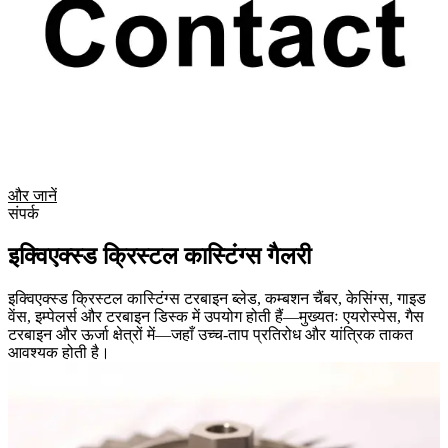
और जानें
संपर्क
इक्विएक्स्ड क्रिस्टल कास्टिंग्स गैलरी
इक्विएक्स्ड क्रिस्टल कास्टिंग्स टरबाइन ब्लेड, कम्बशन चैंबर, केसिंग्स, गाइड
वेंस, इम्पेलर्स और टरबाइन डिस्क में उपयोग होती हैं—मुख्यतः एयरोस्पेस, गैस
टरबाइन और ऊर्जा क्षेत्रों में—जहाँ उच्च-ताप प्रतिरोध और यांत्रिक ताकत
आवश्यक होती है।