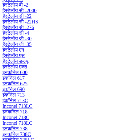
हैस्टेलॉय बी -2
हैस्टेलॉय सी -2000
हैस्टेलॉय सी -22
हैस्टेलॉय सी -22HS
हैस्टेलॉय सी -276
हैस्टेलॉय सी -4
हैस्टेलॉय जी -30
हैस्टेलॉय जी -35
हैस्टेलॉय एन
हैस्टेलॉय एस
हैस्टेलॉय डब्ल्यू
हैस्टेलॉय एक्स
इनकोनेल 600
इंकॉनेल 617
इनकॉनेल 625
इंकॉनेल 690
इंकॉनेल 713
इंकॉनेल 713C
Inconel 713LC
इनकॉनेल 718
Inconel 718C
Inconel 718LC
इनकॉनेल 738
इनकॉनेल 738C
इनकोनेल 738LC