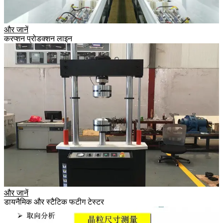
और जानें
करप्शन प्रोडक्शन लाइन
और जानें
डायनैमिक और स्टैटिक फटीग टेस्टर