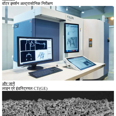
वॉटर इमर्शन अल्ट्रासोनिक निरीक्षण
और जानें
लाइन एरे इंडस्ट्रियल CT(GE)