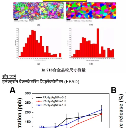
और जानें
इलेक्ट्रॉन बैकस्कैटरिंग डिफ्रैक्टोमीटर (EBSD)