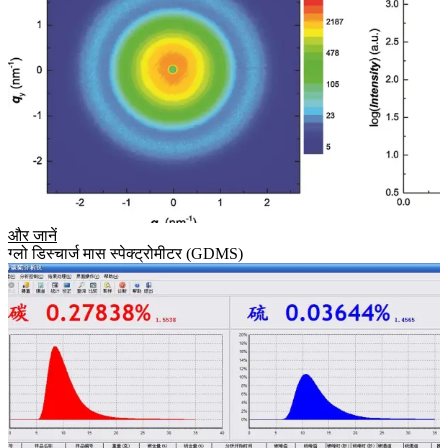
और जानें
ग्लो डिस्चार्ज मास स्पेक्ट्रोमीटर (GDMS)