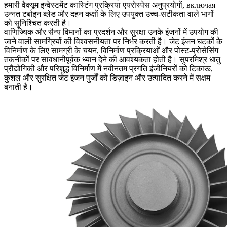
हमारी
वैक्यूम इन्वेस्टमेंट कास्टिंग
प्रक्रिया एयरोस्पेस अनुप्रयोगों, включая
उन्नत टर्बाइन ब्लेड और दहन कक्षों के लिए उपयुक्त उच्च-सटीकता वाले भागों
को सुनिश्चित करती है।
वाणिज्यिक और सैन्य विमानों का प्रदर्शन और सुरक्षा उनके इंजनों में उपयोग की
जाने वाली सामग्रियों की विश्वसनीयता पर निर्भर करती है। जेट इंजन घटकों के
विनिर्माण के लिए सामग्री के चयन, विनिर्माण प्रक्रियाओं और पोस्ट-प्रोसेसिंग
तकनीकों पर सावधानीपूर्वक ध्यान देने की आवश्यकता होती है। सुपरमिश्र धातु
प्रौद्योगिकी और परिशुद्ध विनिर्माण में नवीनतम प्रगति इंजीनियरों को टिकाऊ,
कुशल और सुरक्षित जेट इंजन पुर्जों को डिज़ाइन और उत्पादित करने में सक्षम
बनाती है।