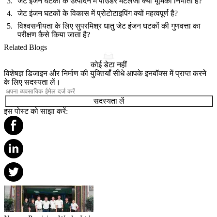
जेट इंजन घटकों के उत्पादन में पाउडर मेटलर्जी क्या भूमिका निभाती है?
जेट इंजन घटकों के विकास में प्रोटोटाइपिंग क्यों महत्वपूर्ण है?
विश्वसनीयता के लिए सुपरमिश्र धातु जेट इंजन घटकों की गुणवत्ता का
परीक्षण कैसे किया जाता है?
Related Blogs
कोई डेटा नहीं
विशेषज्ञ डिजाइन और निर्माण की युक्तियाँ सीधे आपके इनबॉक्स में प्राप्त करने
के लिए सदस्यता लें।
सदस्यता लें
इस पोस्ट को साझा करें: