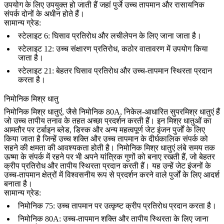
उपयोग के लिए उपयुक्त हो जाती हैं जहां पुर्जे उच्च तापमान और रासायनिक
संपर्क दोनों के अधीन होते हैं।
सामान्य ग्रेड:
स्टेलाइट 6
: घिसाव प्रतिरोध और लचीलेपन के लिए जाना जाता है।
स्टेलाइट 12
: उच्च संक्षारण प्रतिरोध, कठोर वातावरण में उपयोग किया
जाता है।
स्टेलाइट 21
: बेहतर घिसाव प्रतिरोध और उच्च-तापमान स्थिरता प्रदान
करता है।
निमोनिक मिश्र धातु
निमोनिक मिश्र धातुएं
, जैसे निमोनिक 80A, निकेल-आधारित सुपरमिश्र धातुएं हैं
जो उच्च तापीय तनाव के तहत अच्छा प्रदर्शन करती हैं। इन मिश्र धातुओं का
आमतौर पर टर्बाइन ब्लेड, डिस्क और अन्य महत्वपूर्ण जेट इंजन पुर्जों के लिए
किया जाता है जिन्हें उच्च शक्ति और उच्च तापमान के दीर्घकालिक संपर्क को
सहने की क्षमता की आवश्यकता होती है। निमोनिक मिश्र धातुएं लंबे समय तक
ऊष्मा के संपर्क में रहने पर भी अपने यांत्रिक गुणों को बनाए रखती हैं, जो बेहतर
क्रीप प्रतिरोध और तापीय स्थिरता प्रदान करती हैं। यह उन्हें जेट इंजनों के
उच्च-तापमान क्षेत्रों में विश्वसनीय रूप से प्रदर्शन करने वाले पुर्जों के लिए आदर्श
बनाता है।
सामान्य ग्रेड:
निमोनिक 75
: उच्च तापमान पर उत्कृष्ट क्रीप प्रतिरोध प्रदान करता है।
निमोनिक 80A
: उच्च-तापमान शक्ति और तापीय स्थिरता के लिए जाना