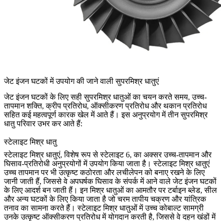
जेट इंजन घटकों में उपयोग की जाने वाली सुपरमिश्र धातुएं
जेट इंजन घटकों के लिए सही सुपरमिश्र धातुओं का चयन करते समय, उच्च-
तापमान शक्ति, क्रीप प्रतिरोध, ऑक्सीकरण प्रतिरोध और थकान प्रतिरोध
सहित कई महत्वपूर्ण कारक खेल में आते हैं। इस अनुप्रयोग में तीन सुपरमिश्र
धातु परिवार उभर कर आते हैं:
स्टेलाइट मिश्र धातु
स्टेलाइट मिश्र धातुएं
, विशेष रूप से स्टेलाइट 6, का अक्सर उच्च-तापमान और
घिसाव-प्रतिरोधी अनुप्रयोगों में उपयोग किया जाता है। स्टेलाइट मिश्र धातुएं
उच्च तापमान पर भी उत्कृष्ट कठोरता और लचीलेपन को बनाए रखने के लिए
जानी जाती हैं, जिससे वे अपघर्षक घिसाव के संपर्क में आने वाले जेट इंजन घटकों
के लिए आदर्श बन जाती हैं। इन मिश्र धातुओं का आमतौर पर टर्बाइन ब्लेड, सील
और अन्य घटकों के लिए किया जाता है जो चरम तापीय चक्रण और यांत्रिक
तनाव का सामना करते हैं। स्टेलाइट मिश्र धातुओं में उच्च कोबाल्ट सामग्री
उनके उत्कृष्ट ऑक्सीकरण प्रतिरोध में योगदान करती है, जिससे वे दहन खंडों में