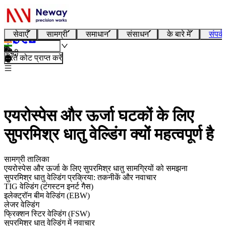
सेवाएँ
सामग्री
समाधान
संसाधन
के बारे में
संपर्क
हिन्दी
तुरंत कोट प्राप्त करें
एयरोस्पेस और ऊर्जा घटकों के लिए
सुपरमिश्र धातु वेल्डिंग क्यों महत्वपूर्ण है
सामग्री तालिका
एयरोस्पेस और ऊर्जा के लिए सुपरमिश्र धातु सामग्रियों को समझना
सुपरमिश्र धातु वेल्डिंग प्रक्रिया: तकनीकें और नवाचार
TIG वेल्डिंग (टंगस्टन इनर्ट गैस)
इलेक्ट्रॉन बीम वेल्डिंग (EBW)
लेजर वेल्डिंग
फ्रिक्शन स्टिर वेल्डिंग (FSW)
सुपरमिश्र धातु वेल्डिंग में नवाचार