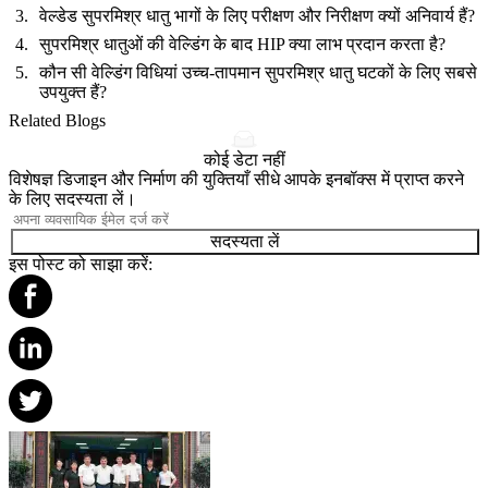
वेल्डेड सुपरमिश्र धातु भागों के लिए परीक्षण और निरीक्षण क्यों अनिवार्य हैं?
सुपरमिश्र धातुओं की वेल्डिंग के बाद HIP क्या लाभ प्रदान करता है?
कौन सी वेल्डिंग विधियां उच्च-तापमान सुपरमिश्र धातु घटकों के लिए सबसे
उपयुक्त हैं?
Related Blogs
कोई डेटा नहीं
विशेषज्ञ डिजाइन और निर्माण की युक्तियाँ सीधे आपके इनबॉक्स में प्राप्त करने
के लिए सदस्यता लें।
सदस्यता लें
इस पोस्ट को साझा करें: