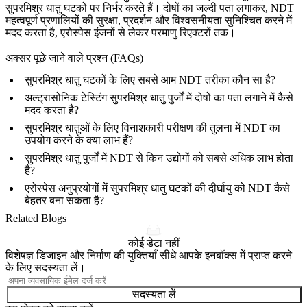
सुपरमिश्र धातु घटकों पर निर्भर करते हैं। दोषों का जल्दी पता लगाकर, NDT
महत्वपूर्ण प्रणालियों की सुरक्षा, प्रदर्शन और विश्वसनीयता सुनिश्चित करने में
मदद करता है, एरोस्पेस इंजनों से लेकर परमाणु रिएक्टरों तक।
अक्सर पूछे जाने वाले प्रश्न (FAQs)
सुपरमिश्र धातु घटकों के लिए सबसे आम NDT तरीका कौन सा है?
अल्ट्रासोनिक टेस्टिंग सुपरमिश्र धातु पुर्जों में दोषों का पता लगाने में कैसे
मदद करता है?
सुपरमिश्र धातुओं के लिए विनाशकारी परीक्षण की तुलना में NDT का
उपयोग करने के क्या लाभ हैं?
सुपरमिश्र धातु पुर्जों में NDT से किन उद्योगों को सबसे अधिक लाभ होता
है?
एरोस्पेस अनुप्रयोगों में सुपरमिश्र धातु घटकों की दीर्घायु को NDT कैसे
बेहतर बना सकता है?
Related Blogs
कोई डेटा नहीं
विशेषज्ञ डिजाइन और निर्माण की युक्तियाँ सीधे आपके इनबॉक्स में प्राप्त करने
के लिए सदस्यता लें।
सदस्यता लें