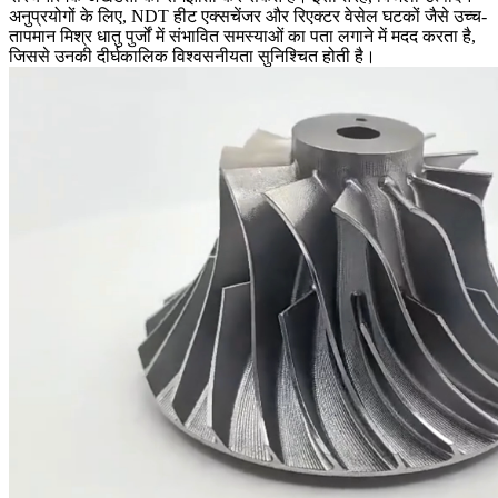
अनुप्रयोगों
के लिए, NDT हीट एक्सचेंजर और रिएक्टर वेसेल घटकों जैसे उच्च-
तापमान मिश्र धातु पुर्जों में संभावित समस्याओं का पता लगाने में मदद करता है,
जिससे उनकी दीर्घकालिक विश्वसनीयता सुनिश्चित होती है।