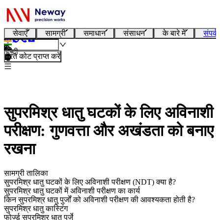
सेवाएँ
सामग्री
समाधान
संसाधन
के बारे में
संपर्क
हिन्दी
तुरंत कोट प्राप्त करें
सुपरमिश्र धातु घटकों के लिए अविनाशी
परीक्षण: गुणवत्ता और अखंडता को बनाए
रखना
सामग्री तालिका
सुपरमिश्र धातु घटकों के लिए अविनाशी परीक्षण (NDT) क्या है?
सुपरमिश्र धातु घटकों में अविनाशी परीक्षण का कार्य
किन सुपरमिश्र धातु पुर्जों को अविनाशी परीक्षण की आवश्यकता होती है?
सुपरमिश्र धातु कास्टिंग
फोर्ज्ड सुपरमिश्र धातु पुर्जे