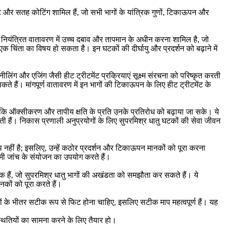
ेंट और सतह कोटिंग शामिल हैं, जो सभी भागों के यांत्रिक गुणों, टिकाऊपन और
को नियंत्रित वातावरण में उच्च दबाव और तापमान के अधीन करना शामिल है, जो
 चिंता का विषय हो सकता है। इन घटकों की दीर्घायु और प्रदर्शन को बढ़ाने में
ंग और एजिंग जैसी हीट ट्रीटमेंट प्रक्रियाएं सूक्ष्म संरचना को परिष्कृत करती
कते हैं। मांगपूर्ण वातावरण में इन भागों की टिकाऊपन के लिए
हीट ट्रीटमेंट के
ाकि ऑक्सीकरण और तापीय क्षति के प्रति उनके प्रतिरोध को बढ़ाया जा सके। ये
करती हैं। निकास प्रणाली अनुप्रयोगों के लिए सुपरमिश्र धातु घटकों की सेवा जीवन
्प नहीं है; इसलिए, उन्हें कठोर प्रदर्शन और टिकाऊपन मानकों को पूरा करना
ामी जांच के संयोजन का उपयोग करते हैं।
यक हैं, जो सुपरमिश्र धातु भागों की अखंडता को समझौता कर सकते हैं। ये
नकों को पूरा करते हैं।
ों के भीतर सटीक रूप से फिट होना चाहिए, इसलिए सटीक माप महत्वपूर्ण हैं। यह
।
थितियों का सामना करने के लिए तैयार हो।