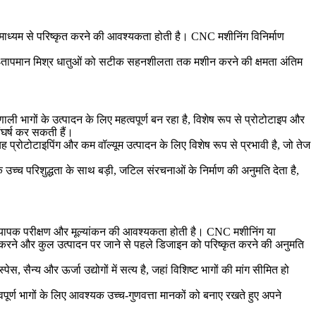
माध्यम से परिष्कृत करने की आवश्यकता होती है। CNC मशीनिंग विनिर्माण
च्च-तापमान मिश्र धातुओं को सटीक सहनशीलता तक मशीन करने की क्षमता अंतिम
ी भागों के उत्पादन के लिए महत्वपूर्ण बन रहा है, विशेष रूप से प्रोटोटाइप और
संघर्ष कर सकती हैं।
प्रोटोटाइपिंग और कम वॉल्यूम उत्पादन के लिए विशेष रूप से प्रभावी है, जो तेज
च्च परिशुद्धता के साथ बड़ी, जटिल संरचनाओं के निर्माण की अनुमति देता है,
ले व्यापक परीक्षण और मूल्यांकन की आवश्यकता होती है।
CNC मशीनिंग
या
कन करने और कुल उत्पादन पर जाने से पहले डिजाइन को परिष्कृत करने की अनुमति
ेस, सैन्य और ऊर्जा उद्योगों में सत्य है, जहां विशिष्ट भागों की मांग सीमित हो
वपूर्ण भागों के लिए आवश्यक उच्च-गुणवत्ता मानकों को बनाए रखते हुए अपने