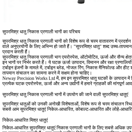
सुपरमिश्र धातु निकास प्रणाली भागों का परिचय
सुपरमिश्र धातु निकास प्रणाली भागों को विशेष रूप से चरम वातावरण में प्रदर्श
वाले अनुप्रयोगों के लिए अभिन्न हो जाते हैं। "सुपरमिश्र धातु" शब्द उच्च-तापमा
प्रदान करती हैं।
सुपरमिश्र धातु निकास प्रणाली भाग एयरोस्पेस, ऑटोमोटिव, ऊर्जा और सैन्य क्षेत्रो
इन भागों पर निर्भर करते हैं। ये घटक ऊर्जा उत्पादन, विमानन और रक्षा प्रणालियों
टर्बाइन इंजनों के मामले में, टर्बाइन ब्लेड, नोजल रिंग, निकास मैनिफोल्ड और ह
तापमान संचालन का सामना करने में सक्षम होना चाहिए।
Neway Precision Works Ltd
में, हम इन सुपरमिश्र धातु घटकों के उत्पादन में
प्रत्येक घटक एयरोस्पेस, ऊर्जा और अन्य उद्योगों में हमारे ग्राहकों की मांगपूर्ण
सुपरमिश्र धातु निकास प्रणाली भागों में उपयोग की जाने वाली सुपरमिश्र धातुएं
सुपरमिश्र धातुओं को उनकी अनोखी विशेषताओं, विशेष रूप से चरम संचालन स्थिति
सबसे आम सुपरमिश्र धातुएं निकेल-आधारित, कोबाल्ट-आधारित और लोहे-आधारित मिश्र
निकेल-आधारित मिश्र धातुएं
निकेल-आधारित सुपरमिश्र धातुएं निकास प्रणाली भागों के लिए सबसे अधिक उपयो