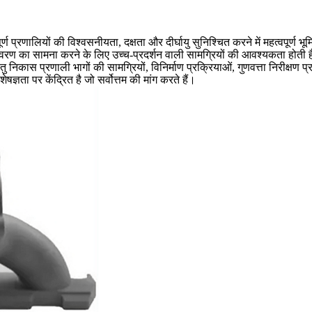
्ण प्रणालियों की विश्वसनीयता, दक्षता और दीर्घायु सुनिश्चित करने में महत्वपूर्ण 
ातावरण का सामना करने के लिए उच्च-प्रदर्शन वाली सामग्रियों की आवश्यकता होती
ु निकास प्रणाली भागों की सामग्रियों, विनिर्माण प्रक्रियाओं, गुणवत्ता निरीक्षण 
ेषज्ञता पर केंद्रित है जो सर्वोत्तम की मांग करते हैं।