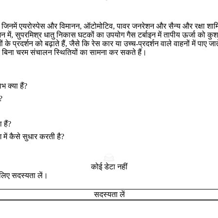
 जिनमें
एयरोस्पेस और विमानन
,
ऑटोमोटिव
,
पावर जनरेशन
और
सैन्य और रक्षा
शामि
शन
में, सुपरमिश्र धातु निकास घटकों का उपयोग गैस टर्बाइन में तापीय ऊर्जा को कुशल
नों के प्रदर्शन को बढ़ाते हैं, जैसे कि रेस कार या उच्च-प्रदर्शन वाले वाहनों में 
 के बिना चरम संचालन स्थितियों का सामना कर सकते हैं।
 क्या हैं?
?
 हैं?
 में कैसे सुधार करती है?
कोई डेटा नहीं
े लिए सदस्यता लें।
सदस्यता लें