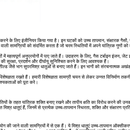
न करने के लिए इंजीनियर किया गया है। इन घटकों को उच्च तापमान, संक्षारक गैसों,
न वाली सामग्रियों को संदर्भित करता है जो चरम स्थितियों में अपने यांत्रिक गुणों
ं में महत्वपूर्ण अनुप्रयोगों में पाए जाते हैं। उदाहरण के लिए, गैस टर्बाइन इंजन,
 की सुरक्षा, प्रदर्शन और दीर्घायु सुनिश्चित करने के लिए आवश्यक हैं।
ीट शील्ड जैसे भाग सुपरमिश्र धातुओं से बनाए जाते हैं। इन भागों को संरचनात्मक अ
 विशेषज्ञता रखते हैं। हमारी विशेषज्ञता सामग्री चयन से लेकर उन्नत विनिर्माण तकनीक
 आवश्यकताओं को पूरा करे।
यों के तहत यांत्रिक शक्ति बनाए रखने और तापीय क्षति का विरोध करने की उनकी 
 धातुएं हैं, जिनमें से प्रत्येक उच्च-तापमान स्थिरता, शक्ति और संक्षारण प्रति
ग की जाने वाली सामग्रियों में से एक हैं। ये मिश्र धातुएं उच्च-तापमान ऑक्सी