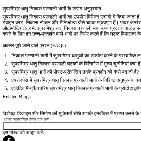
सुपरमिश्र धातु निकास प्रणाली भागों के उद्योग अनुप्रयोग
सुपरमिश्र धातु निकास प्रणाली भागों का उपयोग विभिन्न उद्योगों में किया जाता है,
टर्बाइन ब्लेड, निकास नोजल और मैनिफोल्ड जैसे घटक महत्वपूर्ण हैं।
पावर जनरे
ऑटोमोटिव
क्षेत्र में, सुपरमिश्र धातु निकास प्रणाली भाग उच्च-प्रदर्शन वाले इंज
करने के लिए इन उच्च-प्रदर्शन वाले भागों पर निर्भर करते हैं कि घटक विफलता
अक्सर पूछे जाने वाले प्रश्न (FAQs)
निकास प्रणाली भागों में सुपरमिश्र धातुओं का उपयोग करने के प्राथमिक लाभ
सुपरमिश्र धातु निकास प्रणाली घटकों के विनिर्माण में मुख्य चुनौतियां क्या हैं
सुपरमिश्र धातु भागों की पोस्ट-प्रोसेसिंग उनके प्रदर्शन को कैसे बढ़ाती है?
एयरोस्पेस में सुपरमिश्र धातु निकास प्रणाली भागों के विशिष्ट अनुप्रयोग क्या
एडिटिव मैन्युफैक्चरिंग सुपरमिश्र धातु निकास प्रणाली भागों के प्रोटोटाइपिंग
Related Blogs
विशेषज्ञ डिजाइन और निर्माण की युक्तियाँ सीधे आपके इनबॉक्स में प्राप्त करने क
इस पोस्ट को साझा करें: