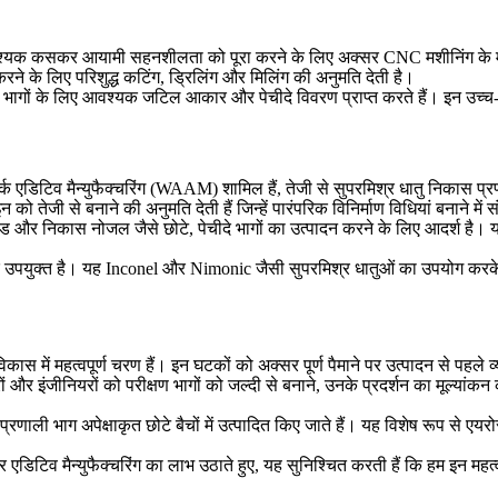
 आवश्यक कसकर आयामी सहनशीलता को पूरा करने के लिए अक्सर
CNC मशीनिंग
के 
करने के लिए परिशुद्ध कटिंग, ड्रिलिंग और मिलिंग की अनुमति देती है।
ैसे भागों के लिए आवश्यक जटिल आकार और पेचीदे विवरण प्राप्त करते हैं। इन उ
एडिटिव मैन्युफैक्चरिंग (WAAM) शामिल हैं, तेजी से सुपरमिश्र धातु निकास प्रणाल
ेजी से बनाने की अनुमति देती हैं जिन्हें पारंपरिक विनिर्माण विधियां बनाने में 
 और निकास नोजल जैसे छोटे, पेचीदे भागों का उत्पादन करने के लिए आदर्श है। यह 
 उपयुक्त है। यह
Inconel
और
Nimonic
जैसी सुपरमिश्र धातुओं का उपयोग करके उ
िकास में महत्वपूर्ण चरण हैं। इन घटकों को अक्सर पूर्ण पैमाने पर उत्पादन से पह
 और इंजीनियरों को परीक्षण भागों को जल्दी से बनाने, उनके प्रदर्शन का मूल्यां
रणाली भाग अपेक्षाकृत छोटे बैचों में उत्पादित किए जाते हैं। यह विशेष रूप से एयरोस्प
एडिटिव मैन्युफैक्चरिंग का लाभ उठाते हुए, यह सुनिश्चित करती हैं कि हम इन महत्