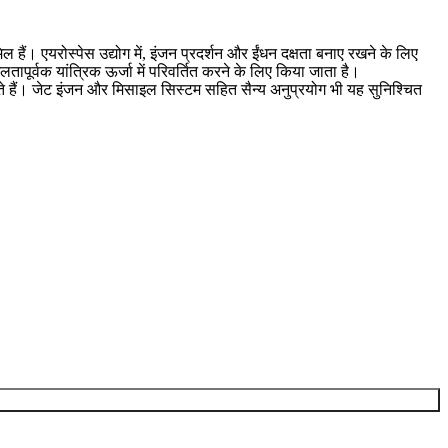
ल हैं। एयरोस्पेस उद्योग में, इंजन प्रदर्शन और ईंधन दक्षता बनाए रखने के लिए
तापूर्वक यांत्रिक ऊर्जा में परिवर्तित करने के लिए किया जाता है।
पाए जाते हैं। जेट इंजन और मिसाइल सिस्टम सहित
सैन्य
अनुप्रयोग भी यह सुनिश्चित