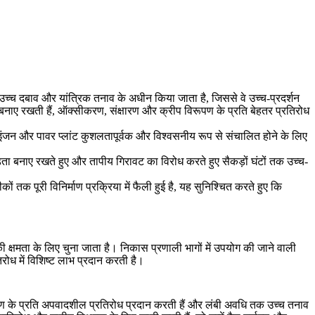
 उच्च दबाव और यांत्रिक तनाव के अधीन किया जाता है, जिससे वे उच्च-प्रदर्शन
 को बनाए रखती हैं, ऑक्सीकरण, संक्षारण और क्रीप विरूपण के प्रति बेहतर प्रतिरोध
 जेट इंजन और पावर प्लांट कुशलतापूर्वक और विश्वसनीय रूप से संचालित होने के लिए
खंडता बनाए रखते हुए और तापीय गिरावट का विरोध करते हुए सैकड़ों घंटों तक उच्च-
ों तक पूरी विनिर्माण प्रक्रिया में फैली हुई है, यह सुनिश्चित करते हुए कि
क्षमता के लिए चुना जाता है। निकास प्रणाली भागों में उपयोग की जाने वाली
रोध में विशिष्ट लाभ प्रदान करती है।
करण के प्रति अपवादशील प्रतिरोध प्रदान करती हैं और लंबी अवधि तक उच्च तनाव