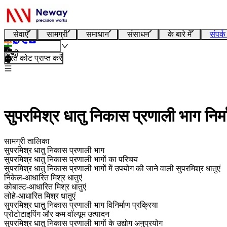
सेवाएँ
सामग्री
समाधान
संसाधन
के बारे में
संपर्क
हिन्दी
तुरंत कोट प्राप्त करें
सुपरमिश्र धातु निकास प्रणाली भाग निर्म
सामग्री तालिका
सुपरमिश्र धातु निकास प्रणाली भाग
सुपरमिश्र धातु निकास प्रणाली भागों का परिचय
सुपरमिश्र धातु निकास प्रणाली भागों में उपयोग की जाने वाली सुपरमिश्र धातुएं
निकेल-आधारित मिश्र धातुएं
कोबाल्ट-आधारित मिश्र धातुएं
लोहे-आधारित मिश्र धातुएं
सुपरमिश्र धातु निकास प्रणाली भाग विनिर्माण प्रक्रिया
प्रोटोटाइपिंग और कम वॉल्यूम उत्पादन
सुपरमिश्र धातु निकास प्रणाली भागों के उद्योग अनुप्रयोग