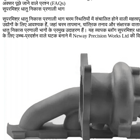
अक्सर पूछे जाने वाले प्रश्न (FAQs)
सुपरमिश्र धातु निकास प्रणाली भाग
सुपरमिश्र धातु निकास प्रणाली भाग चरम स्थितियों में संचालित होने वाली महत्वपूर
उद्योगों के लिए आवश्यक हैं, जहां चरम तापमान, यांत्रिक तनाव और संक्षारक व
धातु निकास प्रणाली भागों के प्रमुख उदाहरण हैं। यह व्यापक ब्लॉग सुपरमिश्र धात
के लिए उच्च-प्रदर्शन वाले घटक बनाने में
Neway Precision Works Ltd
की विश