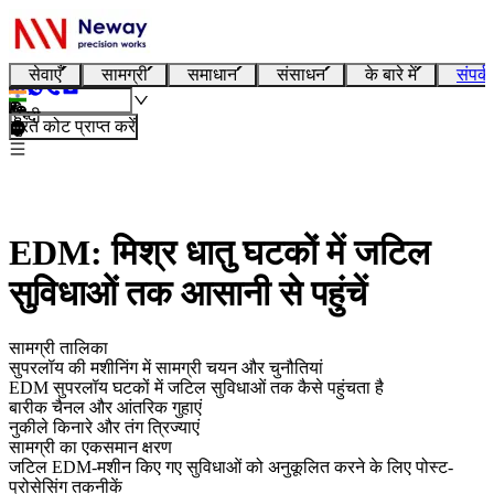
सेवाएँ
सामग्री
समाधान
संसाधन
के बारे में
संपर्क
हिन्दी
तुरंत कोट प्राप्त करें
EDM: मिश्र धातु घटकों में जटिल
सुविधाओं तक आसानी से पहुंचें
सामग्री तालिका
सुपरलॉय की मशीनिंग में सामग्री चयन और चुनौतियां
EDM सुपरलॉय घटकों में जटिल सुविधाओं तक कैसे पहुंचता है
बारीक चैनल और आंतरिक गुहाएं
नुकीले किनारे और तंग त्रिज्याएं
सामग्री का एकसमान क्षरण
जटिल EDM-मशीन किए गए सुविधाओं को अनुकूलित करने के लिए पोस्ट-
प्रोसेसिंग तकनीकें