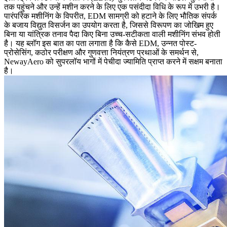
तक पहुंचने और उन्हें मशीन करने के लिए एक पसंदीदा विधि के रूप में उभरी है।
पारंपरिक मशीनिंग के विपरीत, EDM सामग्री को हटाने के लिए भौतिक संपर्क
के बजाय विद्युत विसर्जन का उपयोग करता है, जिससे विरूपण का जोखिम हुए
बिना या यांत्रिक तनाव पैदा किए बिना उच्च-सटीकता वाली मशीनिंग संभव होती
है। यह ब्लॉग इस बात का पता लगाता है कि कैसे EDM,
उन्नत पोस्ट-
प्रोसेसिंग
, कठोर परीक्षण और गुणवत्ता नियंत्रण प्रथाओं के समर्थन से,
NewayAero को सुपरलॉय भागों में पेचीदा ज्यामिति प्राप्त करने में सक्षम बनाता
है।