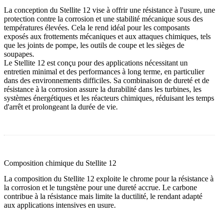
La conception du Stellite 12 vise à offrir une résistance à l'usure, une
protection contre la corrosion et une stabilité mécanique sous des
températures élevées. Cela le rend idéal pour les composants
exposés aux frottements mécaniques et aux attaques chimiques, tels
que les joints de pompe, les outils de coupe et les sièges de
soupapes.
Le Stellite 12 est conçu pour des applications nécessitant un
entretien minimal et des performances à long terme, en particulier
dans des environnements difficiles. Sa combinaison de dureté et de
résistance à la corrosion assure la durabilité dans les turbines, les
systèmes énergétiques et les réacteurs chimiques, réduisant les temps
d'arrêt et prolongeant la durée de vie.
Composition chimique du Stellite 12
La composition du Stellite 12 exploite le chrome pour la résistance à
la corrosion et le tungstène pour une dureté accrue. Le carbone
contribue à la résistance mais limite la ductilité, le rendant adapté
aux applications intensives en usure.