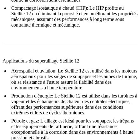
Compactage isostatique à chaud (HIP)
:
Le HIP profite au
Stellite 12 en éliminant la porosité et en améliorant les propriétés
mécaniques, assurant des performances à long terme sous
contrainte thermique et mécanique.
Applications du superalliage Stellite 12
Aérospatial et aviation
:
Le Stellite 12 est utilisé dans les moteurs
aérospatiaux pour les sièges de soupapes et les aubes de turbine,
où sa résistance à l'usure assure la fiabilité dans des
environnements à haute température.
Production d'énergie
:
Le Stellite 12 est utilisé dans les turbines à
vapeur et les échangeurs de chaleur des centrales électriques,
offrant des performances supérieures dans des conditions
extrêmes et lors de cycles thermiques.
Pétrole et gaz
:
L'alliage est idéal pour les soupapes, les trépans
et les équipements de raffinerie, offrant une résistance
exceptionnelle à la corrosion dans des environnements à haute
pression et abrasifs.