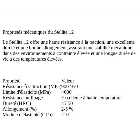
Propriétés mécaniques du Stellite 12
Le Stellite 12 offre une haute résistance à la traction, une excellente
dureté et une bonne allongement, assurant une stabilité mécanique
dans des environnements à contrainte élevée et une longue durée de
vie à des températures élevées.
Propriété
Valeur
Résistance à la traction (MPa)
900-950
Limite d'élasticité (MPa)
~600
Résistance au fluage
Excellente à haute température
Dureté (HRC)
45-50
Allongement (%)
2-5 %
Module d'élasticité (GPa)
210