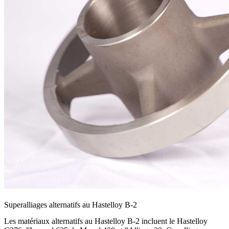
Superalliages alternatifs au Hastelloy B-2
Les matériaux alternatifs au Hastelloy B-2 incluent le Hastelloy