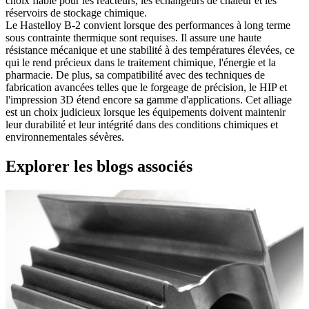
choix fiable pour les réacteurs, les échangeurs de chaleur et les
réservoirs de stockage chimique.
Le Hastelloy B-2 convient lorsque des performances à long terme
sous contrainte thermique sont requises. Il assure une haute
résistance mécanique et une stabilité à des températures élevées, ce
qui le rend précieux dans le traitement chimique, l'énergie et la
pharmacie. De plus, sa compatibilité avec des techniques de
fabrication avancées telles que le forgeage de précision, le HIP et
l'impression 3D étend encore sa gamme d'applications. Cet alliage
est un choix judicieux lorsque les équipements doivent maintenir
leur durabilité et leur intégrité dans des conditions chimiques et
environnementales sévères.
Explorer les blogs associés