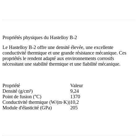
Propriétés physiques du Hastelloy B-2
Le Hastelloy B-2 offre une densité élevée, une excellente
conductivité thermique et une grande résistance mécanique. Ces
propriétés le rendent adapté aux environnements corrosifs
nécessitant une stabilité thermique et une fiabilité mécanique.
Propriété
Valeur
Densité (g/cm³)
9,24
Point de fusion (°C)
1370
Conductivité thermique (W/(m·K))
10,2
Module d'élasticité (GPa)
205