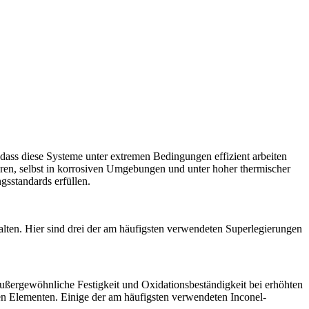
 dass diese Systeme unter extremen Bedingungen effizient arbeiten
ren, selbst in korrosiven Umgebungen und unter hoher thermischer
gsstandards erfüllen.
alten. Hier sind drei der am häufigsten verwendeten Superlegierungen
außergewöhnliche Festigkeit und Oxidationsbeständigkeit bei erhöhten
n Elementen. Einige der am häufigsten verwendeten Inconel-