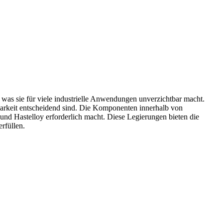
was sie für viele industrielle Anwendungen unverzichtbar macht.
barkeit entscheidend sind. Die Komponenten innerhalb von
und
Hastelloy
erforderlich macht. Diese Legierungen bieten die
rfüllen.