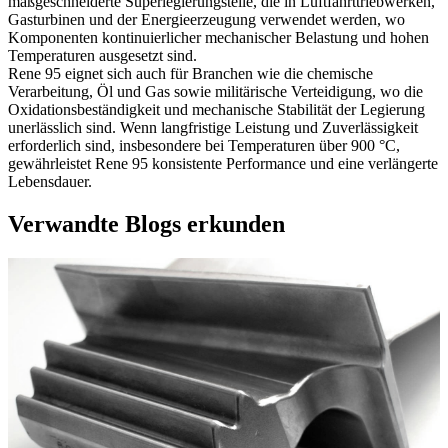
maßgeschneiderte Superlegierungsteile
, die in Luftfahrttriebwerken,
Gasturbinen und der Energieerzeugung verwendet werden, wo
Komponenten kontinuierlicher mechanischer Belastung und hohen
Temperaturen ausgesetzt sind.
Rene 95 eignet sich auch für Branchen wie die chemische
Verarbeitung, Öl und Gas sowie militärische Verteidigung, wo die
Oxidationsbeständigkeit und mechanische Stabilität der Legierung
unerlässlich sind. Wenn langfristige Leistung und Zuverlässigkeit
erforderlich sind, insbesondere bei Temperaturen über 900 °C,
gewährleistet Rene 95 konsistente Performance und eine verlängerte
Lebensdauer.
Verwandte Blogs erkunden