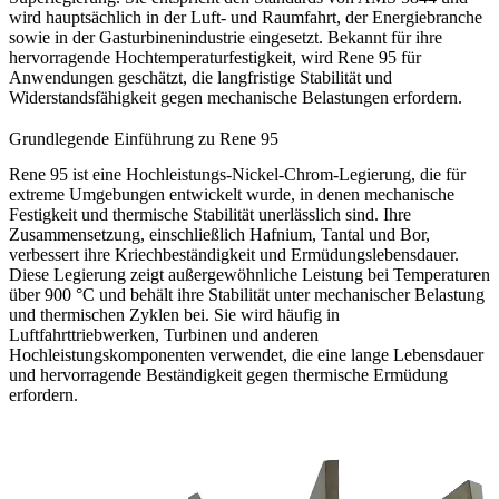
wird hauptsächlich in der Luft- und Raumfahrt, der Energiebranche
sowie in der Gasturbinenindustrie eingesetzt. Bekannt für ihre
hervorragende Hochtemperaturfestigkeit, wird Rene 95 für
Anwendungen geschätzt, die langfristige Stabilität und
Widerstandsfähigkeit gegen mechanische Belastungen erfordern.
Grundlegende Einführung zu Rene 95
Rene 95 ist eine Hochleistungs-Nickel-Chrom-Legierung, die für
extreme Umgebungen entwickelt wurde, in denen mechanische
Festigkeit und thermische Stabilität unerlässlich sind. Ihre
Zusammensetzung, einschließlich Hafnium, Tantal und Bor,
verbessert ihre Kriechbeständigkeit und Ermüdungslebensdauer.
Diese Legierung zeigt außergewöhnliche Leistung bei Temperaturen
über 900 °C und behält ihre Stabilität unter mechanischer Belastung
und thermischen Zyklen bei. Sie wird häufig in
Luftfahrttriebwerken, Turbinen und anderen
Hochleistungskomponenten verwendet, die eine lange Lebensdauer
und hervorragende Beständigkeit gegen thermische Ermüdung
erfordern.