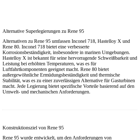
Alternative Superlegierungen zu Rene 95
Alternativen zu Rene 95 umfassen Inconel 718, Hastelloy X und
Rene 80. Inconel 718 bietet eine verbesserte
Korrosionsbeständigkeit, insbesondere in marinen Umgebungen.
Hastelloy X ist bekannt für seine hervorragende Schweißbarkeit und
Leistung bei erhöhten Temperaturen, was es für
Luftfahrtkomponenten geeignet macht. Rene 80 bietet
außergewöhnliche Ermüdungsbeständigkeit und thermische
Stabilität, was es zu einer zuverlässigen Alternative für Gasturbinen
macht. Jede Legierung bietet spezifische Vorteile basierend auf den
Umwelt- und mechanischen Anforderungen.
Konstruktionsziel von Rene 95
Rene 95 wurde entwickelt, um den Anforderungen von