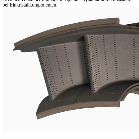
bei Einkristallkomponenten.