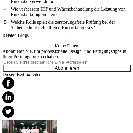
Einkristallverwendung?
Wie verbessern HIP und Wärmebehandlung die Leistung von
Einkristallkomponenten?
Welche Rolle spielt die zerstörungsfreie Prüfung bei der
Sicherstellung defektfreien Einkristallgusses?
Related Blogs
Keine Daten
Abonnieren Sie, um professionelle Design- und Fertigungstipps in
Ihren Posteingang zu erhalten.
Abonnieren
Diesen Beitrag teilen: