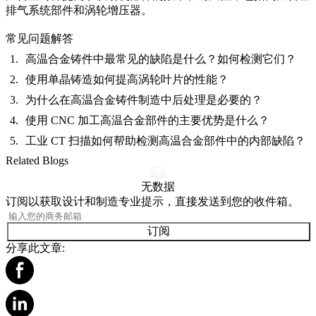
排气系统部件
和
涡轮增压器
。
常见问题解答
高温合金铸件中最常见的缺陷是什么？如何检测它们？
使用单晶铸造如何提高涡轮叶片的性能？
为什么在高温合金铸件制造中后处理是必要的？
使用 CNC 加工高温合金部件的主要优势是什么？
工业 CT 扫描如何帮助检测高温合金部件中的内部缺陷？
Related Blogs
无数据
订阅以获取设计和制造专业提示，直接发送到您的收件箱。
订阅
分享此文章: