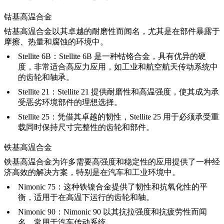
钴基高温合金
钴基高温合金以其卓越的耐磨性而闻名，尤其是在部件暴露于
摩擦、热量和腐蚀的环境中。
Stellite 6B
：Stellite 6B 是一种钴铬合金，具有优异的硬
度，非常适合高应力应用，如工业和航空航天传动系统中
的齿轮和轴承。
Stellite 21
：Stellite 21 提供耐磨性和高温强度，使其成为承
受恶劣环境部件的理想选择。
Stellite 25
：凭借其卓越的韧性，Stellite 25 用于必须承受重
载同时保持尺寸完整性的齿轮和部件。
铁基高温合金
铁基高温合金为许多需要高强度和稳定性的应用提供了一种经
济高效的解决方案，特别是在汽车和工业环境中。
Nimonic 75
：这种铁镍合金提供了韧性和抗氧化性的平
衡，适用于在高温下运行的齿轮和轴。
Nimonic 90
：Nimonic 90 以其抗拉强度和抗疲劳性而闻
名，常用于汽车传动系统。