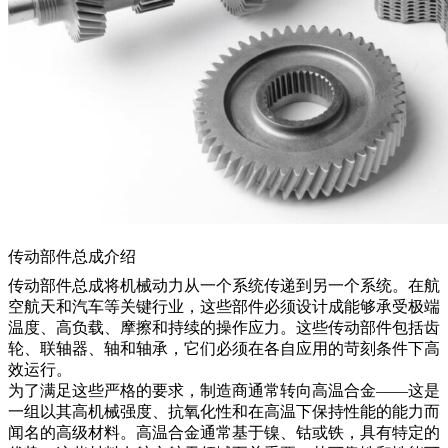
传动部件总成介绍
传动部件总成将机械动力从一个系统传递到另一个系统。在航
空航天和汽车等关键行业，这些部件必须设计成能够承受极端
温度、高负载、摩擦和持续的操作应力。这些传动部件包括齿
轮、联轴器、轴和轴承，它们必须在各自应用的苛刻条件下高
效运行。
为了满足这些严格的要求，制造商通常转向高温合金——这是
一组以其高机械强度、抗氧化性和在高温下保持性能的能力而
闻名的高级材料。高温合金通常基于镍、钴或铁，具有特定的