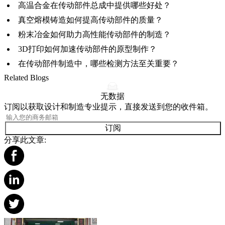
高温合金在传动部件总成中提供哪些好处？
真空熔模铸造如何提高传动部件的质量？
粉末冶金如何助力高性能传动部件的制造？
3D打印如何加速传动部件的原型制作？
在传动部件制造中，哪些检测方法至关重要？
Related Blogs
无数据
订阅以获取设计和制造专业提示，直接发送到您的收件箱。
订阅
分享此文章: