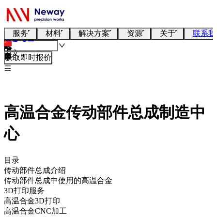
服务
材料
解决方案
资源
关于
联系我
中文
获取即时报价
高温合金传动部件总成制造中
心
目录
传动部件总成介绍
传动部件总成中使用的高温合金
3D打印服务
高温合金3D打印
高温合金CNC加工