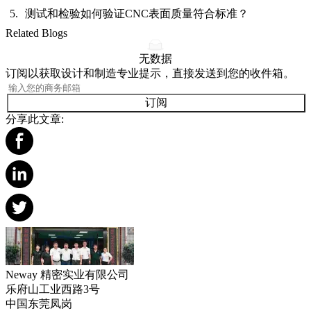
测试和检验如何验证CNC表面质量符合标准？
Related Blogs
无数据
订阅以获取设计和制造专业提示，直接发送到您的收件箱。
订阅
分享此文章:
Neway 精密实业有限公司
乐府山工业西路3号
中国东莞凤岗