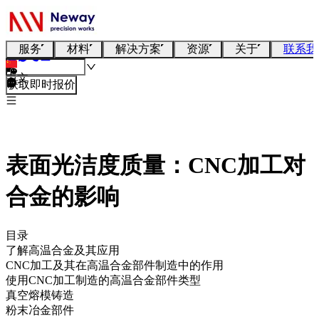
服务
材料
解决方案
资源
关于
联系我
中文
获取即时报价
表面光洁度质量：CNC加工对
合金的影响
目录
了解高温合金及其应用
CNC加工及其在高温合金部件制造中的作用
使用CNC加工制造的高温合金部件类型
真空熔模铸造
粉末冶金部件