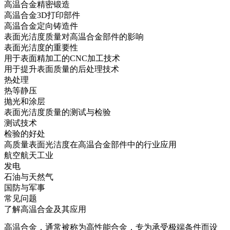
高温合金精密锻造
高温合金3D打印部件
高温合金定向铸造件
表面光洁度质量对高温合金部件的影响
表面光洁度的重要性
用于表面精加工的CNC加工技术
用于提升表面质量的后处理技术
热处理
热等静压
抛光和涂层
表面光洁度质量的测试与检验
测试技术
检验的好处
高质量表面光洁度在高温合金部件中的行业应用
航空航天工业
发电
石油与天然气
国防与军事
常见问题
了解高温合金及其应用
高温合金
，通常被称为高性能合金，专为承受极端条件而设