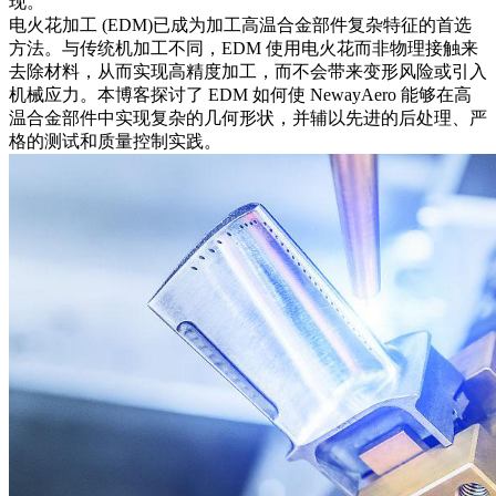
现。
电火花加工 (EDM)
已成为加工高温合金部件复杂特征的首选
方法。与传统机加工不同，EDM 使用电火花而非物理接触来
去除材料，从而实现高精度加工，而不会带来变形风险或引入
机械应力。本博客探讨了 EDM 如何使 NewayAero 能够在高
温合金部件中实现复杂的几何形状，并辅以
先进的后处理
、严
格的测试和质量控制实践。