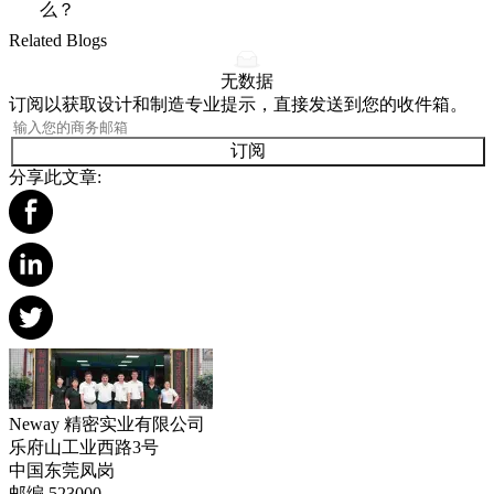
么？
Related Blogs
无数据
订阅以获取设计和制造专业提示，直接发送到您的收件箱。
订阅
分享此文章:
Neway 精密实业有限公司
乐府山工业西路3号
中国东莞凤岗
邮编 523000