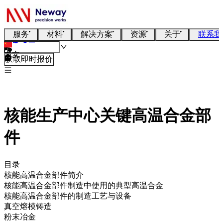
服务
材料
解决方案
资源
关于
联系我
中文
获取即时报价
核能生产中心关键高温合金部
件
目录
核能高温合金部件简介
核能高温合金部件制造中使用的典型高温合金
核能高温合金部件的制造工艺与设备
真空熔模铸造
粉末冶金