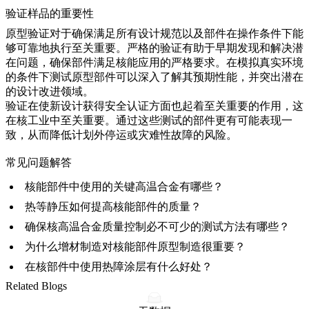
验证样品的重要性
原型验证
对于确保满足所有设计规范以及部件在操作条件下能
够可靠地执行至关重要。严格的验证有助于早期发现和解决潜
在问题，确保部件满足核能应用的严格要求。在模拟真实环境
的条件下测试原型部件可以深入了解其预期性能，并突出潜在
的设计改进领域。
验证在使新设计获得安全认证方面也起着至关重要的作用，这
在核工业中至关重要。通过这些测试的部件更有可能表现一
致，从而降低计划外停运或灾难性故障的风险。
常见问题解答
核能部件中使用的关键高温合金有哪些？
热等静压如何提高核能部件的质量？
确保核高温合金质量控制必不可少的测试方法有哪些？
为什么增材制造对核能部件原型制造很重要？
在核部件中使用热障涂层有什么好处？
Related Blogs