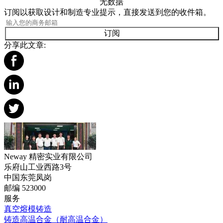
无数据
订阅以获取设计和制造专业提示，直接发送到您的收件箱。
订阅
分享此文章:
Neway 精密实业有限公司
乐府山工业西路3号
中国东莞凤岗
邮编 523000
服务
真空熔模铸造
铸造高温合金（耐高温合金）