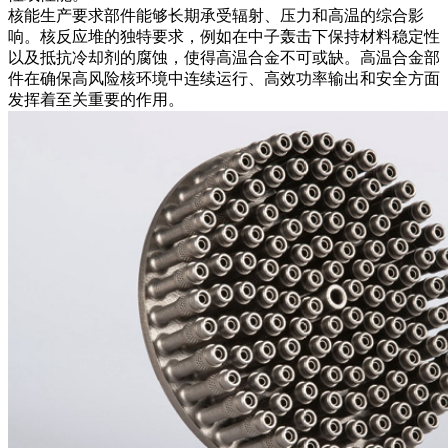
核能生产要求部件能够长期承受辐射、压力和高温的综合影
响。核反应堆的独特要求，例如在
中子轰击
下保持材料稳定性
以及抵抗冷却剂的腐蚀，使得高温合金不可或缺。高温合金部
件在确保高风险核环境中连续运行、高效功率输出和安全方面
发挥着至关重要的作用。