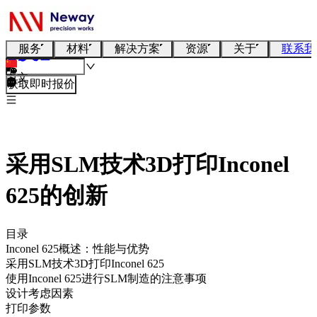
服务
材料
解决方案
资源
关于
联系我
中文
获取即时报价
采用SLM技术3D打印Inconel
625的创新
目录
Inconel 625概述：性能与优势
采用SLM技术3D打印Inconel 625
使用Inconel 625进行SLM制造的注意事项
设计考虑因素
打印参数