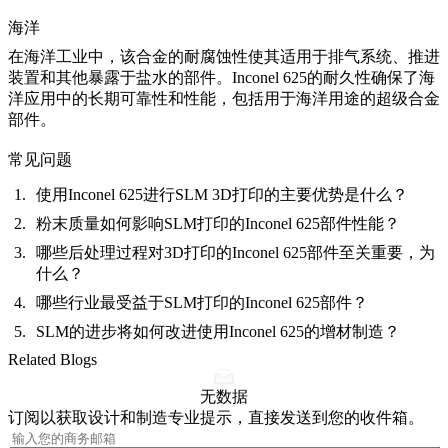
海洋
在海洋工业中，该合金的耐腐蚀性使其适用于排气系统、推进
装置和其他暴露于盐水的部件。Inconel 625的耐久性确保了海
洋应用中的长期可靠性和性能，包括用于海洋用途的超级合金
部件。
常见问题
使用Inconel 625进行SLM 3D打印的主要优势是什么？
粉末质量如何影响SLM打印的Inconel 625部件性能？
哪些后处理过程对3D打印的Inconel 625部件至关重要，为
什么？
哪些行业最受益于SLM打印的Inconel 625部件？
SLM的进步将如何改进使用Inconel 625的增材制造？
Related Blogs
无数据
订阅以获取设计和制造专业提示，直接发送到您的收件箱。