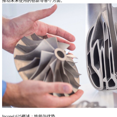
推动未来使用的创新等各个方面。
Inconel 625概述：性能与优势