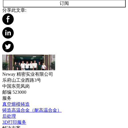
订阅
分享此文章:
Neway 精密实业有限公司
乐府山工业西路3号
中国东莞凤岗
邮编 523000
服务
真空熔模铸造
铸造高温合金（耐高温合金）
后处理
3D打印服务