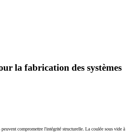
our la fabrication des systèmes
euvent compromettre l'intégrité structurelle. La
coulée sous vide à