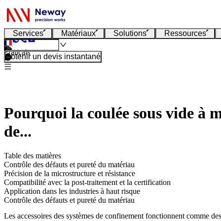
Services
Matériaux
Solutions
Ressources
Français
Obtenir un devis instantané
Pourquoi la coulée sous vide à m
de...
Table des matières
Contrôle des défauts et pureté du matériau
Précision de la microstructure et résistance
Compatibilité avec la post-traitement et la certification
Application dans les industries à haut risque
Contrôle des défauts et pureté du matériau
Les accessoires des systèmes de confinement fonctionnent comme des 