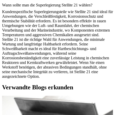
Wann sollte man die Superlegierung Stellite 21 wählen?
Kundenspezifische Superlegierungsteile
wie Stellite 21 sind ideal für
Anwendungen, die Verschleißfestigkeit, Korrosionsschutz und
thermische Stabilität erfordern. Es ist besonders effektiv in rauen
Umgebungen wie der Luft- und Raumfahrt, der chemischen
Verarbeitung und der Marineindustrie, wo Komponenten extremen
Temperaturen und aggressiven Chemikalien ausgesetzt sind.
Stellite 21 ist die richtige Wahl für Anwendungen, die minimale
Wartung und langfristige Haltbarkeit erfordern. Seine
Schweißbarkeit macht es ideal für Hartbeschichtungs- und
Auftragschweißanwendungen, während seine
Korrosionsbeständigkeit eine zuverlässige Leistung in chemischen
Reaktoren und Kernkraftwerken gewährleistet. Wenn Sie einen
Werkstoff benötigen, der abrasiven Bedingungen standhält, ohne
seine mechanische Integrität zu verlieren, ist Stellite 21 eine
ausgezeichnete Option.
Verwandte Blogs erkunden