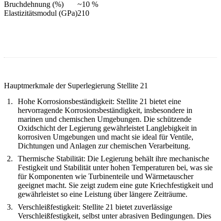
Bruchdehnung (%)
~10 %
Elastizitätsmodul (GPa)
210
Hauptmerkmale der Superlegierung Stellite 21
Hohe Korrosionsbeständigkeit:
Stellite 21 bietet eine
hervorragende Korrosionsbeständigkeit, insbesondere in
marinen und chemischen Umgebungen. Die schützende
Oxidschicht der Legierung gewährleistet Langlebigkeit in
korrosiven Umgebungen und macht sie ideal für Ventile,
Dichtungen und Anlagen zur chemischen Verarbeitung.
Thermische Stabilität:
Die Legierung behält ihre mechanische
Festigkeit und Stabilität unter hohen Temperaturen bei, was sie
für Komponenten wie Turbinenteile und Wärmetauscher
geeignet macht. Sie zeigt zudem eine gute Kriechfestigkeit und
gewährleistet so eine Leistung über längere Zeiträume.
Verschleißfestigkeit:
Stellite 21 bietet zuverlässige
Verschleißfestigkeit, selbst unter abrasiven Bedingungen. Dies