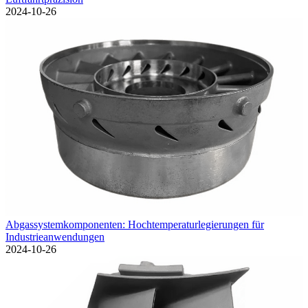
2024-10-26
Abgassystemkomponenten: Hochtemperaturlegierungen für
Industrieanwendungen
2024-10-26