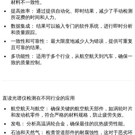
材料不一致性。
提高效率：
通过提供自动化、即时结果，减少了手动检测
所花费的时间和人力。
数据集成：
结果可以输入专门的软件系统，进行即时分析
和质量跟踪。
一致性和可靠性：
最大限度地减少人为错误，提供可重复
且可靠的结果。
多功能性：
适用于多个行业，从航空航天到汽车，确保一
致的质量控制。
直读光谱仪检测在不同行业的应用
航空航天与航空
：
确保关键的航空航天部件，如涡轮叶片
和发动机零件，符合严格的材料规格，防止疲劳失效。
发电
：
分析高温涡轮合金，确保最佳的抗热疲劳性能。
石油和天然气
：
检查管道部件的耐腐蚀性，这对于恶劣环