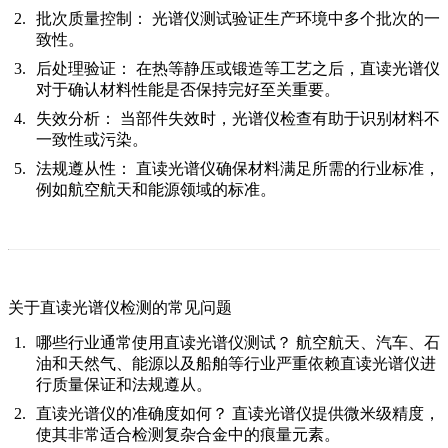
批次质量控制：
光谱仪测试验证生产环境中多个批次的一
致性。
后处理验证：
在热等静压或锻造等工艺之后，直读光谱仪
对于确认材料性能是否保持完好至关重要。
失效分析：
当部件失效时，光谱仪检查有助于识别材料不
一致性或污染。
法规遵从性：
直读光谱仪确保材料满足所需的行业标准，
例如航空航天和能源领域的标准。
关于直读光谱仪检测的常见问题
哪些行业通常使用直读光谱仪测试？
航空航天、汽车、石
油和天然气、能源以及船舶等行业严重依赖直读光谱仪进
行质量保证和法规遵从。
直读光谱仪的准确度如何？
直读光谱仪提供微米级精度，
使其非常适合检测复杂合金中的痕量元素。