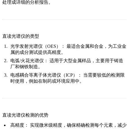
处理成详细的分析报告。
直读光谱仪的类型
光学发射光谱仪（OES）：
最适合金属和合金，为工业金
属的成分测试提供高精度。
电弧/火花光谱仪：
适用于大型金属样品，主要用于铸造
厂和钢铁制造。
电感耦合等离子体光谱仪（ICP）：
当需要较低的检测限
时使用，例如在制药或环境应用中。
直读光谱仪检测的优势
高精度：
实现微米级精度，确保精确检测每个元素，减少