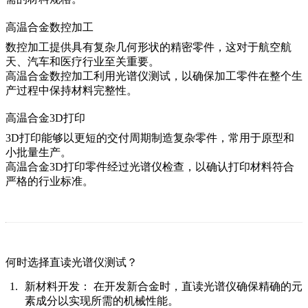
高温合金数控加工
数控加工提供具有复杂几何形状的精密零件，这对于航空航
天、汽车和医疗行业至关重要。
高温合金数控加工
利用光谱仪测试，以确保加工零件在整个生
产过程中保持材料完整性。
高温合金3D打印
3D打印能够以更短的交付周期制造复杂零件，常用于原型和
小批量生产。
高温合金3D打印
零件经过光谱仪检查，以确认打印材料符合
严格的行业标准。
何时选择直读光谱仪测试？
新材料开发：
在开发新合金时，直读光谱仪确保精确的元
素成分以实现所需的机械性能。