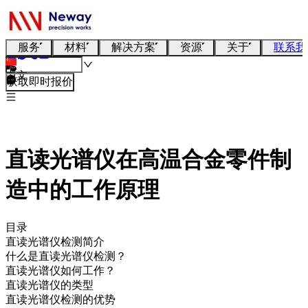
服务
材料
解决方案
资源
关于
联系我
中文
获取即时报价
直读光谱仪在高温合金零件制
造中的工作原理
目录
直读光谱仪检测简介
什么是直读光谱仪检测？
直读光谱仪如何工作？
直读光谱仪的类型
直读光谱仪检测的优势