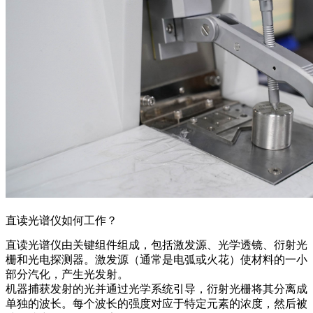
直读光谱仪如何工作？
直读光谱仪由关键组件组成，包括激发源、光学透镜、衍射光
栅和光电探测器。激发源（通常是电弧或火花）使材料的一小
部分汽化，产生光发射。
机器捕获发射的光并通过光学系统引导，衍射光栅将其分离成
单独的波长。每个波长的强度对应于特定元素的浓度，然后被