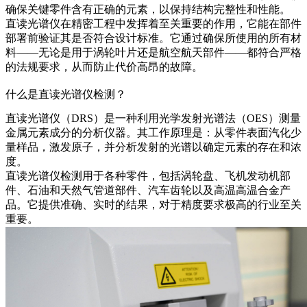
确保关键零件含有正确的元素，以保持结构完整性和性能。
直读光谱仪在精密工程中发挥着至关重要的作用，它能在部件
部署前验证其是否符合设计标准。它通过确保所使用的所有材
料——无论是用于涡轮叶片还是航空航天部件——都符合严格
的法规要求，从而防止代价高昂的故障。
什么是直读光谱仪检测？
直读光谱仪（DRS）是一种利用光学发射光谱法（OES）测量
金属元素成分的分析仪器。其工作原理是：从零件表面汽化少
量样品，激发原子，并分析发射的光谱以确定元素的存在和浓
度。
直读光谱仪检测用于各种零件，包括涡轮盘、飞机发动机部
件、石油和天然气管道部件、汽车齿轮以及高温高温合金产
品。它提供准确、实时的结果，对于精度要求极高的行业至关
重要。