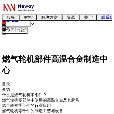
服务
材料
解决方案
资源
关于
联系我
中文
获取即时报价
燃气轮机部件高温合金制造中
心
目录
介绍
什么是燃气轮机零部件？
燃气轮机零部件中使用的高温合金及其牌号
燃气轮机零部件的行业应用
燃气轮机零部件的制造工艺与设备