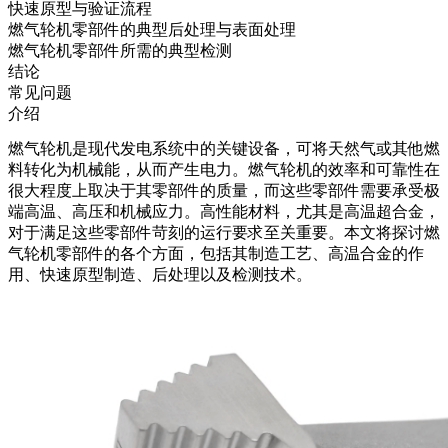
快速原型与验证流程
燃气轮机零部件的典型后处理与表面处理
燃气轮机零部件所需的典型检测
结论
常见问题
介绍
燃气轮机
是现代发电系统中的关键设备，可将天然气或其他燃
料转化为机械能，从而产生电力。燃气轮机的效率和可靠性在
很大程度上取决于其零部件的质量，而这些零部件需要承受极
端高温、高压和机械应力。
高性能材料
，尤其是高温超合金，
对于满足这些零部件苛刻的运行要求至关重要。本文将探讨燃
气轮机零部件的各个方面，包括其制造工艺、高温合金的作
用、快速原型制造、
后处理
以及
检测技术
。