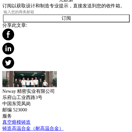
订阅以获取设计和制造专业提示，直接发送到您的收件箱。
订阅
分享此文章:
Neway 精密实业有限公司
乐府山工业西路3号
中国东莞凤岗
邮编 523000
服务
真空熔模铸造
铸造高温合金（耐高温合金）