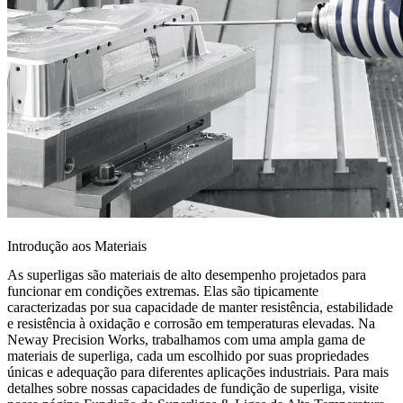
Introdução aos Materiais
As superligas são materiais de alto desempenho projetados para
funcionar em condições extremas. Elas são tipicamente
caracterizadas por sua capacidade de manter resistência, estabilidade
e resistência à oxidação e corrosão em temperaturas elevadas. Na
Neway Precision Works
, trabalhamos com uma ampla gama de
materiais de superliga, cada um escolhido por suas propriedades
únicas e adequação para diferentes aplicações industriais. Para mais
detalhes sobre nossas capacidades de fundição de superliga, visite