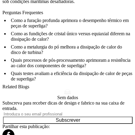
sob condições marítimas desafiadoras.
Perguntas Frequentes
Como a furação profunda aprimora o desempenho térmico em
peças de superliga?
Como as fundições de cristal único versus equiaxial diferem na
dissipação de calor?
Como a metalurgia do pó melhora a dissipação de calor do
disco de turbina?
Quais processos de pós-processamento aprimoram a resistência
ao calor dos componentes de superliga?
Quais testes avaliam a eficiência da dissipação de calor de peças
de superliga?
Related Blogs
Sem dados
Subscreva para receber dicas de design e fabrico na sua caixa de
entrada.
Subscrever
Partilhar esta publicação: