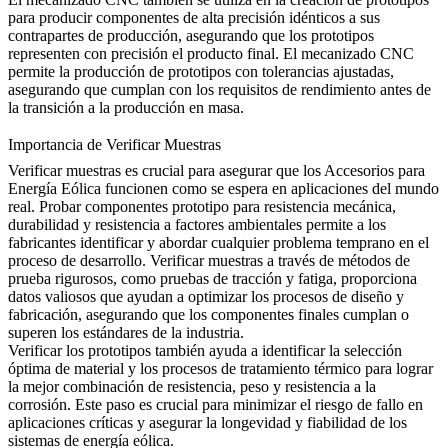
para producir componentes de alta precisión idénticos a sus
contrapartes de producción, asegurando que los prototipos
representen con precisión el producto final. El mecanizado CNC
permite la producción de prototipos con tolerancias ajustadas,
asegurando que cumplan con los requisitos de rendimiento antes de
la transición a la producción en masa.
Importancia de Verificar Muestras
Verificar muestras es crucial para asegurar que los Accesorios para
Energía Eólica funcionen como se espera en aplicaciones del mundo
real. Probar componentes prototipo para resistencia mecánica,
durabilidad y resistencia a factores ambientales permite a los
fabricantes identificar y abordar cualquier problema temprano en el
proceso de desarrollo. Verificar muestras a través de métodos de
prueba rigurosos, como pruebas de tracción y fatiga, proporciona
datos valiosos que ayudan a optimizar los procesos de diseño y
fabricación, asegurando que los componentes finales cumplan o
superen los estándares de la industria.
Verificar los prototipos también ayuda a identificar la selección
óptima de material y los procesos de tratamiento térmico para lograr
la mejor combinación de resistencia, peso y resistencia a la
corrosión. Este paso es crucial para minimizar el riesgo de fallo en
aplicaciones críticas y asegurar la longevidad y fiabilidad de los
sistemas de energía eólica.