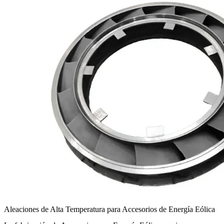
Aleaciones de Alta Temperatura para Accesorios de Energía Eólica