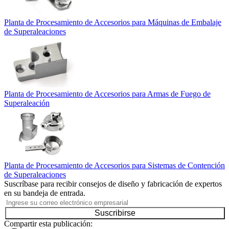
Planta de Procesamiento de Accesorios para Máquinas de Embalaje
de Superaleaciones
Planta de Procesamiento de Accesorios para Armas de Fuego de
Superaleación
Planta de Procesamiento de Accesorios para Sistemas de Contención
de Superaleaciones
Suscríbase para recibir consejos de diseño y fabricación de expertos
en su bandeja de entrada.
Suscribirse
Compartir esta publicación: