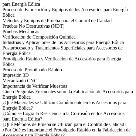
para Energía Eólica
Proceso de Fabricación y Equipos de los Accesorios para Energía
Eólica
Métodos y Equipos de Prueba para el Control de Calidad
Pruebas No Destructivas (NDT)
Pruebas Mecánicas
Verificación de Composición Química
Industrias y Aplicaciones de los Accesorios para Energía Eólica
Postprocesado y Tratamientos Superficiales para Accesorios de
Energía Eólica
Prototipado Rápido y Verificación de Accesorios para Energía
Eólica
Proceso de Prototipado Rápido
Impresión 3D
Mecanizado CNC
Importancia de Verificar Muestras
Cinco Preguntas Frecuentes sobre la Fabricación de Accesorios para
Energía Eólica
¿Qué Materiales se Utilizan Comúnmente en los Accesorios para
Energía Eólica?
¿Cómo se Logra la Resistencia a la Corrosión en los Accesorios
para Energía Eólica?
¿Qué Métodos de Prueba se Utilizan para el Control de Calidad?
¿Por Qué es Importante el Prototipado Rápido en la Fabricación de
Accesorios para Energía Eólica?