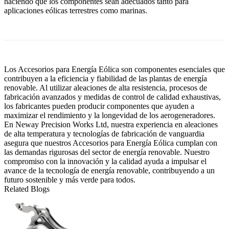
haciendo que los componentes sean adecuados tanto para
aplicaciones eólicas terrestres como marinas.
Los Accesorios para Energía Eólica son componentes esenciales que
contribuyen a la eficiencia y fiabilidad de las plantas de energía
renovable. Al utilizar aleaciones de alta resistencia, procesos de
fabricación avanzados y medidas de control de calidad exhaustivas,
los fabricantes pueden producir componentes que ayuden a
maximizar el rendimiento y la longevidad de los aerogeneradores.
En Neway Precision Works Ltd, nuestra experiencia en aleaciones
de alta temperatura y tecnologías de fabricación de vanguardia
asegura que nuestros Accesorios para Energía Eólica cumplan con
las demandas rigurosas del sector de energía renovable. Nuestro
compromiso con la innovación y la calidad ayuda a impulsar el
avance de la tecnología de energía renovable, contribuyendo a un
futuro sostenible y más verde para todos.
Related Blogs