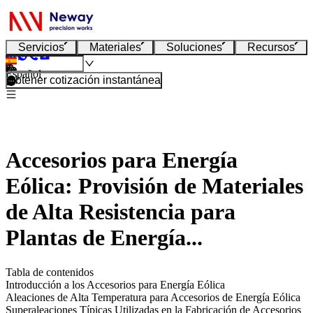
Servicios
Materiales
Soluciones
Recursos
Español
Obtener cotización instantánea
Accesorios para Energía
Eólica: Provisión de Materiales
de Alta Resistencia para
Plantas de Energía...
Tabla de contenidos
Introducción a los Accesorios para Energía Eólica
Aleaciones de Alta Temperatura para Accesorios de Energía Eólica
Superaleaciones Típicas Utilizadas en la Fabricación de Accesorios