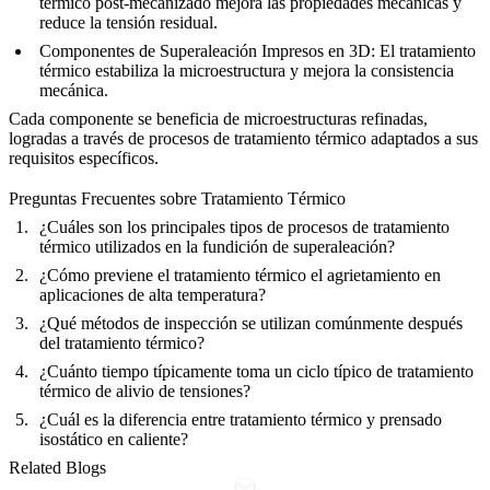
térmico post-mecanizado mejora las propiedades mecánicas y
reduce la tensión residual.
Componentes de Superaleación Impresos en 3D
: El tratamiento
térmico estabiliza la microestructura y mejora la consistencia
mecánica.
Cada componente se beneficia de microestructuras refinadas,
logradas a través de procesos de tratamiento térmico adaptados a sus
requisitos específicos.
Preguntas Frecuentes sobre Tratamiento Térmico
¿Cuáles son los principales tipos de procesos de tratamiento
térmico utilizados en la fundición de superaleación?
¿Cómo previene el tratamiento térmico el agrietamiento en
aplicaciones de alta temperatura?
¿Qué métodos de inspección se utilizan comúnmente después
del tratamiento térmico?
¿Cuánto tiempo típicamente toma un ciclo típico de tratamiento
térmico de alivio de tensiones?
¿Cuál es la diferencia entre tratamiento térmico y prensado
isostático en caliente?
Related Blogs