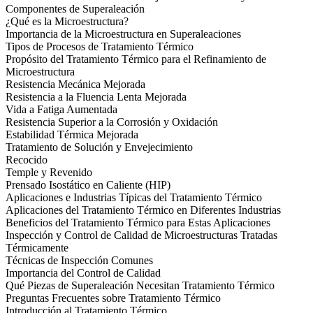
Componentes de Superaleación
¿Qué es la Microestructura?
Importancia de la Microestructura en Superaleaciones
Tipos de Procesos de Tratamiento Térmico
Propósito del Tratamiento Térmico para el Refinamiento de
Microestructura
Resistencia Mecánica Mejorada
Resistencia a la Fluencia Lenta Mejorada
Vida a Fatiga Aumentada
Resistencia Superior a la Corrosión y Oxidación
Estabilidad Térmica Mejorada
Tratamiento de Solución y Envejecimiento
Recocido
Temple y Revenido
Prensado Isostático en Caliente (HIP)
Aplicaciones e Industrias Típicas del Tratamiento Térmico
Aplicaciones del Tratamiento Térmico en Diferentes Industrias
Beneficios del Tratamiento Térmico para Estas Aplicaciones
Inspección y Control de Calidad de Microestructuras Tratadas
Térmicamente
Técnicas de Inspección Comunes
Importancia del Control de Calidad
Qué Piezas de Superaleación Necesitan Tratamiento Térmico
Preguntas Frecuentes sobre Tratamiento Térmico
Introducción al Tratamiento Térmico