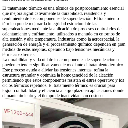
El tratamiento térmico
es una técnica de postprocesamiento esencial
que mejora significativamente la durabilidad, resistencia y
rendimiento de los componentes de superaleación. El tratamiento
térmico puede mejorar la integridad estructural de las
superaleaciones mediante la aplicación de procesos controlados de
calentamiento y enfriamiento, utilizados a menudo en entornos de
alta tensión y alta temperatura. Industrias como la aeroespacial, la
generación de energía y el procesamiento químico dependen en gran
medida de estas mejoras, operando bajo tensiones mecánicas y
térmicas extremas.
La durabilidad y vida útil de los componentes de superaleación se
pueden extender significativamente mediante el tratamiento térmico.
Este proceso ayuda a aliviar las tensiones internas, refina la
estructura granular y optimiza la homogeneidad de la aleación,
permitiendo que estos componentes resistan el estrés operativo y los
ciclos térmicos repetidos. El tratamiento térmico es crucial para
lograr confiabilidad y eficiencia a largo plazo en aplicaciones donde
el mantenimiento y el tiempo de inactividad son costosos.