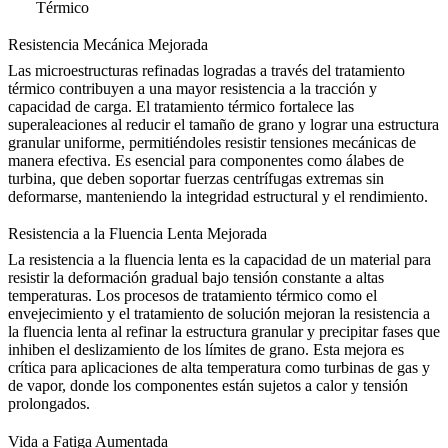
Térmico
Resistencia Mecánica Mejorada
Las microestructuras refinadas logradas a través del tratamiento
térmico contribuyen a una mayor resistencia a la tracción y
capacidad de carga. El tratamiento térmico fortalece las
superaleaciones al reducir el tamaño de grano y lograr una estructura
granular uniforme, permitiéndoles resistir tensiones mecánicas de
manera efectiva. Es esencial para
componentes como álabes de
turbina
, que deben soportar fuerzas centrífugas extremas sin
deformarse, manteniendo la integridad estructural y el rendimiento.
Resistencia a la Fluencia Lenta Mejorada
La resistencia a la fluencia lenta es la capacidad de un material para
resistir la deformación gradual bajo tensión constante a altas
temperaturas. Los procesos de tratamiento térmico como el
envejecimiento y el tratamiento de solución
mejoran la resistencia a
la fluencia lenta al refinar la estructura granular y precipitar fases que
inhiben el deslizamiento de los límites de grano. Esta mejora es
crítica para aplicaciones de alta temperatura como turbinas de gas y
de vapor, donde los componentes están sujetos a calor y tensión
prolongados.
Vida a Fatiga Aumentada