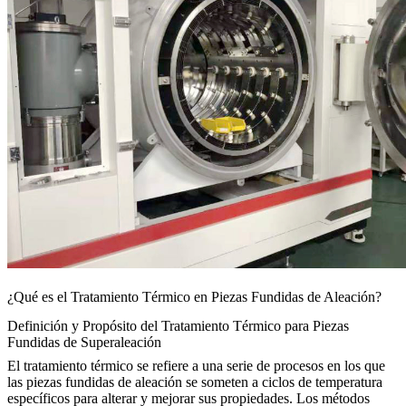
¿Qué es el Tratamiento Térmico en Piezas Fundidas de Aleación?
Definición y Propósito del Tratamiento Térmico para Piezas
Fundidas de Superaleación
El tratamiento térmico se refiere a una serie de procesos en los que
las
piezas fundidas de aleación
se someten a ciclos de temperatura
específicos para alterar y mejorar sus propiedades. Los métodos