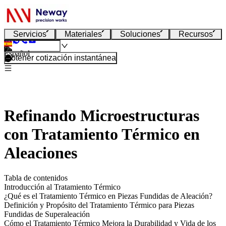
Servicios
Materiales
Soluciones
Recursos
Español
Obtener cotización instantánea
Refinando Microestructuras
con Tratamiento Térmico en
Aleaciones
Tabla de contenidos
Introducción al Tratamiento Térmico
¿Qué es el Tratamiento Térmico en Piezas Fundidas de Aleación?
Definición y Propósito del Tratamiento Térmico para Piezas
Fundidas de Superaleación
Cómo el Tratamiento Térmico Mejora la Durabilidad y Vida de los