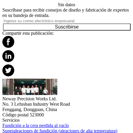
Sin datos
Suscríbase para recibir consejos de diseño y fabricación de expertos
en su bandeja de entrada.
Suscribirse
Compartir esta publicación:
Neway Precision Works Ltd.
No. 3 Lefushan Industry West Road
Fenggang, Dongguan, China
Código postal 523000
Servicios
Fundición a la cera perdida al vacío
Superaleaciones de fundición (aleaciones de alta temperatura)