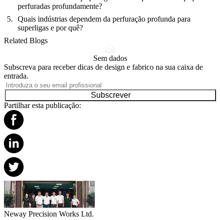
perfuradas profundamente?
Quais indústrias dependem da perfuração profunda para
superligas e por quê?
Related Blogs
Sem dados
Subscreva para receber dicas de design e fabrico na sua caixa de
entrada.
Subscrever
Partilhar esta publicação:
Neway Precision Works Ltd.