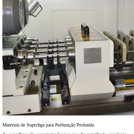
Materiais de Superliga para Perfuração Profunda