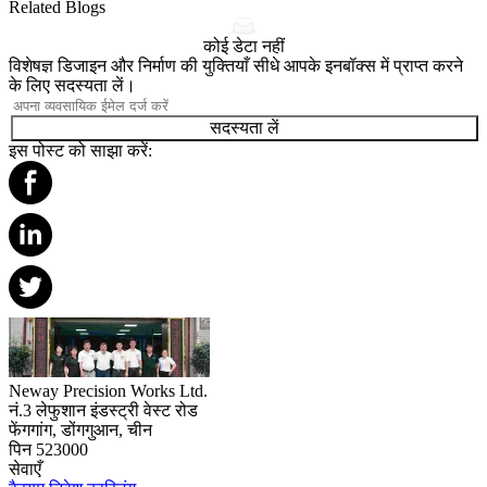
Related Blogs
कोई डेटा नहीं
विशेषज्ञ डिजाइन और निर्माण की युक्तियाँ सीधे आपके इनबॉक्स में प्राप्त करने
के लिए सदस्यता लें।
सदस्यता लें
इस पोस्ट को साझा करें:
Neway Precision Works Ltd.
नं.3 लेफुशान इंडस्ट्री वेस्ट रोड
फेंगगांग, डोंगगुआन, चीन
पिन 523000
सेवाएँ