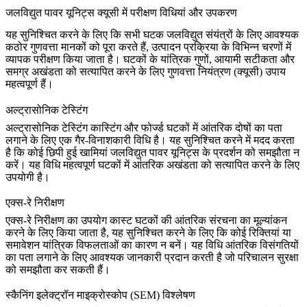
जलविद्युत पावर यूनिट्स क्यूसी में परीक्षण विधियां और उपकरण
यह सुनिश्चित करने के लिए कि सभी घटक जलविद्युत संयंत्रों के लिए आवश्यक
कठोर गुणवत्ता मानकों को पूरा करते हैं, उत्पादन प्रक्रिया के विभिन्न चरणों में
व्यापक परीक्षण किया जाता है। घटकों के यांत्रिक गुणों, आयामी सटीकता और
समग्र अखंडता को सत्यापित करने के लिए गुणवत्ता नियंत्रण (क्यूसी) उपाय
महत्वपूर्ण हैं।
अल्ट्रासोनिक टेस्टिंग
अल्ट्रासोनिक टेस्टिंग
कास्टिंग और फोर्ज्ड घटकों में आंतरिक दोषों का पता
लगाने के लिए एक गैर-विनाशकारी विधि है। यह सुनिश्चित करने में मदद करता
है कि कोई छिपी हुई खामियां जलविद्युत पावर यूनिट्स के प्रदर्शन को समझौता न
करें। यह विधि
महत्वपूर्ण घटकों में आंतरिक अखंडता
को सत्यापित करने के लिए
उपयोगी है।
एक्स-रे निरीक्षण
एक्स-रे निरीक्षण
का उपयोग कास्ट घटकों की आंतरिक संरचना का मूल्यांकन
करने के लिए किया जाता है, यह सुनिश्चित करने के लिए कि कोई रिक्तियां या
समावेशन यांत्रिक विफलताओं का कारण न बनें। यह विधि
आंतरिक विसंगतियों
का पता लगाने
के लिए आवश्यक जानकारी प्रदान करती है जो परिचालन सुरक्षा
को समझौता कर सकती हैं।
स्कैनिंग इलेक्ट्रॉन माइक्रोस्कोप (SEM) विश्लेषण