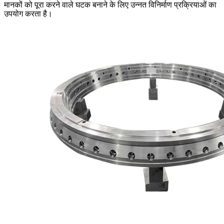
मानकों को पूरा करने वाले घटक बनाने के लिए उन्नत विनिर्माण प्रक्रियाओं का
उपयोग करता है।