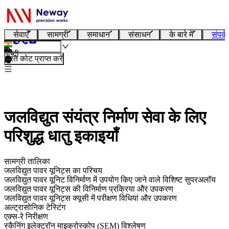
सेवाएँ
सामग्री
समाधान
संसाधन
के बारे में
संपर्क
हिन्दी
तुरंत कोट प्राप्त करें
जलविद्युत संयंत्र निर्माण सेवा के लिए
परिशुद्ध धातु इकाइयाँ
सामग्री तालिका
जलविद्युत पावर यूनिट्स का परिचय
जलविद्युत पावर यूनिट विनिर्माण में उपयोग किए जाने वाले विशिष्ट सुपरअलॉय
जलविद्युत पावर यूनिट्स की विनिर्माण प्रक्रिया और उपकरण
जलविद्युत पावर यूनिट्स क्यूसी में परीक्षण विधियां और उपकरण
अल्ट्रासोनिक टेस्टिंग
एक्स-रे निरीक्षण
स्कैनिंग इलेक्ट्रॉन माइक्रोस्कोप (SEM) विश्लेषण